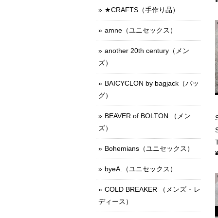
★CRAFTS（手作り品）
amne（ユニセックス）
another 20th century（メン
ズ）
BAICYCLON by bagjack（バッ
グ）
BEAVER of BOLTON （メン
ズ）
Bohemians（ユニセックス）
byeA.（ユニセックス）
COLD BREAKER （メンズ ･ レ
ディース）