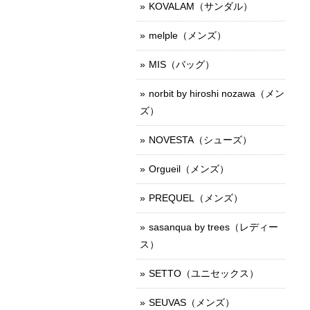
KOVALAM（サンダル）
melple（メンズ）
MIS（バッグ）
norbit by hiroshi nozawa（メン
ズ）
NOVESTA（シューズ）
Orgueil（メンズ）
PREQUEL（メンズ）
sasanqua by trees（レディー
ス）
SETTO（ユニセックス）
SEUVAS（メンズ）