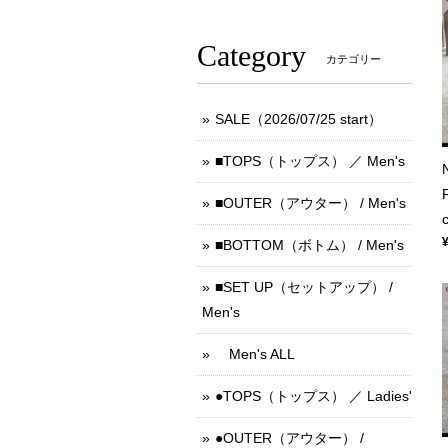
Category
カテゴリー
SALE（2026/07/25 start）
■TOPS（トップス） ／ Men's
■OUTER（アウター） / Men's
■BOTTOM（ボトム） / Men's
■SET UP（セットアップ） /
Men's
Men's ALL
●TOPS（トップス） ／ Ladies'
●OUTER（アウター） /