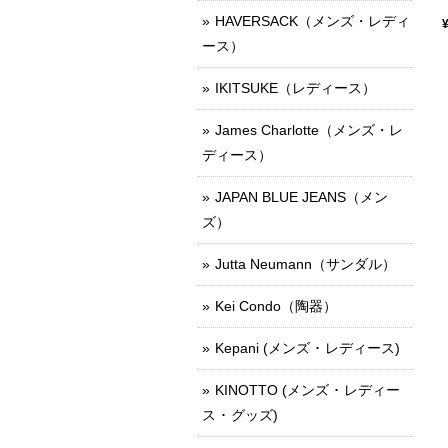
HAVERSACK（メンズ・レディ
ース）
IKITSUKE（レディース）
James Charlotte（メンズ・レ
ディース）
JAPAN BLUE JEANS（メン
ズ）
Jutta Neumann（サンダル）
Kei Condo（陶器）
Kepani (メンズ ･ レディース)
KINOTTO (メンズ ･ レディー
ス ･ グッズ)