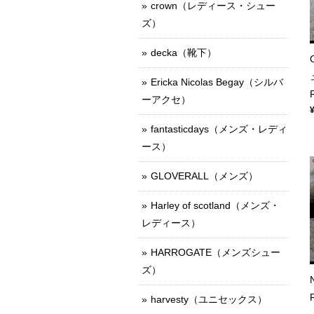
crown（レディース・シュー
ズ）
decka（靴下）
Ericka Nicolas Begay（シルバ
ーアクセ）
fantasticdays（メンズ・レディ
ース）
GLOVERALL（メンズ）
Harley of scotland（メンズ・
レディース）
HARROGATE（メンズシュー
ズ）
harvesty（ユニセックス）