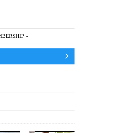
BERSHIP