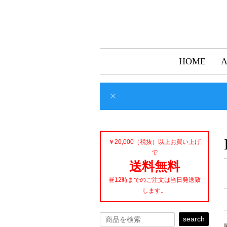
HOME
￥20,000（税抜）以上お買い上げ
で
送料無料
昼12時までのご注文は当日発送致
します。
search