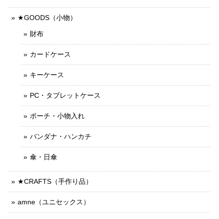
★GOODS（小物）
財布
カードケース
キーケース
PC・タブレットケース
ポーチ・小物入れ
バンダナ・ハンカチ
傘・日傘
★CRAFTS（手作り品）
amne（ユニセックス）