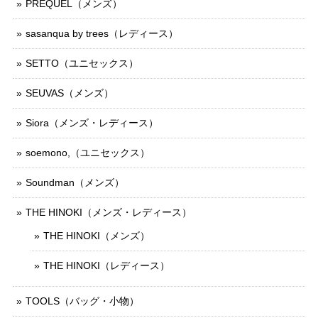
PREQUEL（メンズ）
sasanqua by trees（レディース）
SETTO（ユニセックス）
SEUVAS（メンズ）
Siora（メンズ・レディース）
soemono,（ユニセックス）
Soundman（メンズ）
THE HINOKI（メンズ・レディース）
THE HINOKI（メンズ）
THE HINOKI（レディース）
TOOLS（バッグ・小物）