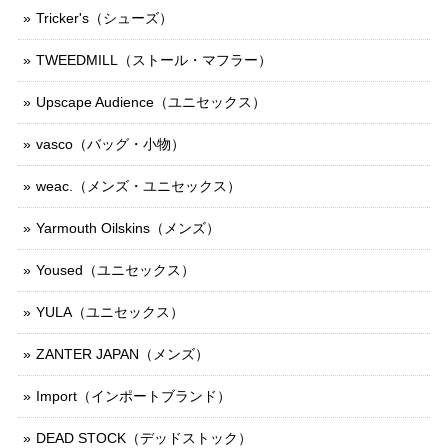
Tricker's（シューズ）
TWEEDMILL（ストール・マフラー）
Upscape Audience（ユニセックス）
vasco（バッグ・小物）
weac.（メンズ・ユニセックス）
Yarmouth Oilskins（メンズ）
Yoused（ユニセックス）
YULA（ユニセックス）
ZANTER JAPAN（メンズ）
Import（インポートブランド）
DEAD STOCK（デッドストック）