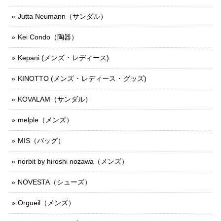
Jutta Neumann（サンダル）
Kei Condo（陶器）
Kepani (メンズ ･ レディース)
KINOTTO (メンズ ･ レディース ･ グッズ)
KOVALAM（サンダル）
melple（メンズ）
MIS（バッグ）
norbit by hiroshi nozawa（メンズ）
NOVESTA（シューズ）
Orgueil（メンズ）