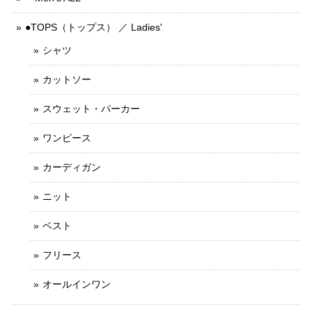
●TOPS（トップス） ／ Ladies'
シャツ
カットソー
スウェット・パーカー
ワンピース
カーディガン
ニット
ベスト
フリース
オールインワン