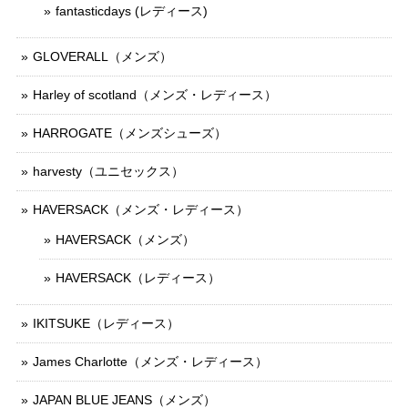
fantasticdays (レディース)
GLOVERALL（メンズ）
Harley of scotland（メンズ・レディース）
HARROGATE（メンズシューズ）
harvesty（ユニセックス）
HAVERSACK（メンズ・レディース）
HAVERSACK（メンズ）
HAVERSACK（レディース）
IKITSUKE（レディース）
James Charlotte（メンズ・レディース）
JAPAN BLUE JEANS（メンズ）