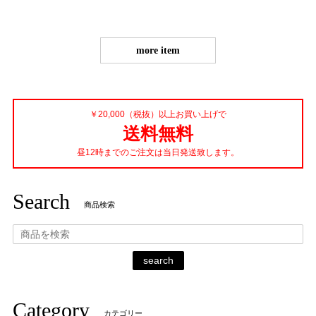
more item
￥20,000（税抜）以上お買い上げで
送料無料
昼12時までのご注文は当日発送致します。
Search
商品検索
search
Category
カテゴリー