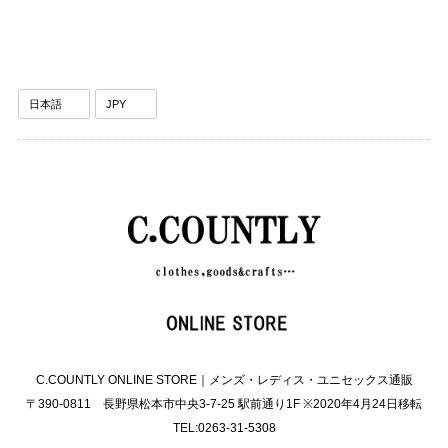
C.COUNTLY ONLINE STORE｜メンズ・レディス・ユニセックス通販
〒390-0811 長野県松本市中央3-7-25 駅前通り1F ※2020年4月24日移転
TEL:0263-31-5308