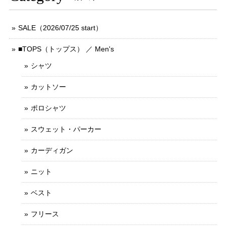
SALE（2026/07/25 start）
■TOPS（トップス） ／ Men's
シャツ
カットソー
ポロシャツ
スウェット・パーカー
カーディガン
ニット
ベスト
フリース