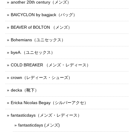
another 20th century（メンズ）
BAICYCLON by bagjack（バッグ）
BEAVER of BOLTON （メンズ）
Bohemians（ユニセックス）
byeA.（ユニセックス）
COLD BREAKER （メンズ ･ レディース）
crown（レディース・シューズ）
decka（靴下）
Ericka Nicolas Begay（シルバーアクセ）
fantasticdays（メンズ・レディース）
fantasticdays (メンズ)