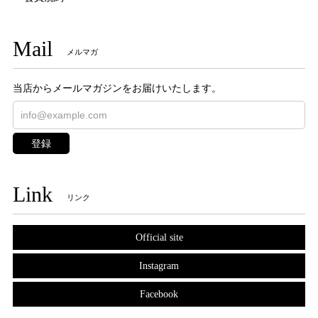
Mail
メルマガ
当店からメールマガジンをお届けいたします。
登録
Link
リンク
Official site
Instagram
Facebook