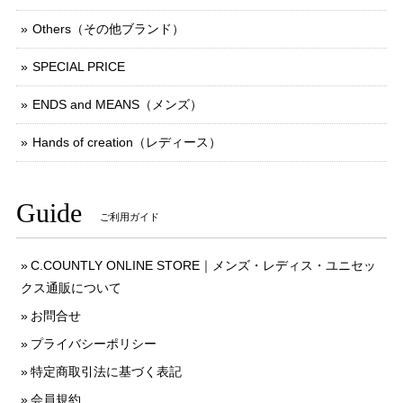
Others（その他ブランド）
SPECIAL PRICE
ENDS and MEANS（メンズ）
Hands of creation（レディース）
Guide
ご利用ガイド
C.COUNTLY ONLINE STORE｜メンズ・レディス・ユニセッ
クス通販について
お問合せ
プライバシーポリシー
特定商取引法に基づく表記
会員規約