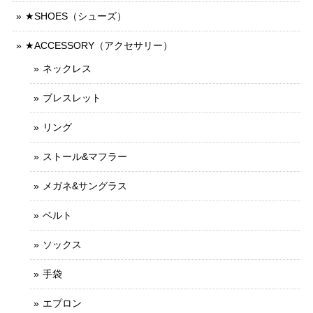
★SHOES（シューズ）
★ACCESSORY（アクセサリー）
ネックレス
ブレスレット
リング
ストール&マフラー
メガネ&サングラス
ベルト
ソックス
手袋
エプロン