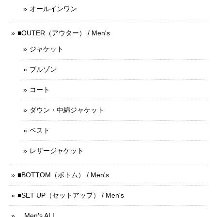
オールインワン
■OUTER（アウター） / Men's
ジャケット
ブルゾン
コート
ダウン・中綿ジャケット
ベスト
レザージャケット
■BOTTOM（ボトム） / Men's
■SET UP（セットアップ） / Men's
Men's ALL