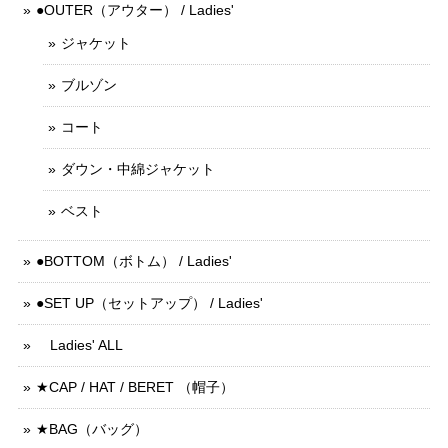
●OUTER（アウター） / Ladies'
ジャケット
ブルゾン
コート
ダウン・中綿ジャケット
ベスト
●BOTTOM（ボトム） / Ladies'
●SET UP（セットアップ） / Ladies'
Ladies' ALL
★CAP / HAT / BERET （帽子）
★BAG（バッグ）