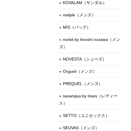
KOVALAM（サンダル）
melple（メンズ）
MIS（バッグ）
norbit by hiroshi nozawa（メン
ズ）
NOVESTA（シューズ）
Orgueil（メンズ）
PREQUEL（メンズ）
sasanqua by trees（レディー
ス）
SETTO（ユニセックス）
SEUVAS（メンズ）