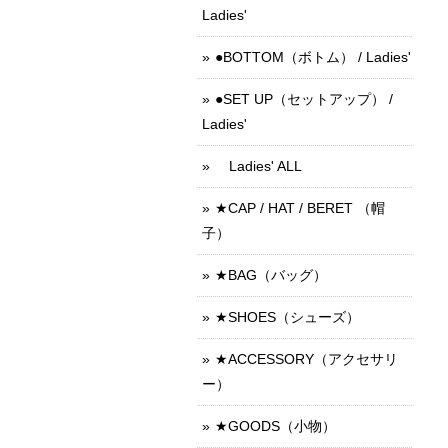
Ladies'
●BOTTOM（ボトム） / Ladies'
●SET UP（セットアップ） /
Ladies'
Ladies' ALL
★CAP / HAT / BERET （帽
子）
★BAG（バッグ）
★SHOES（シューズ）
★ACCESSORY（アクセサリ
ー）
★GOODS（小物）