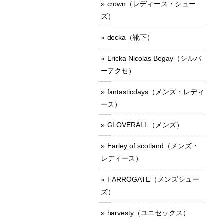
crown（レディース・シュー
ズ）
decka（靴下）
Ericka Nicolas Begay（シルバ
ーアクセ）
fantasticdays（メンズ・レディ
ース）
GLOVERALL（メンズ）
Harley of scotland（メンズ・
レディース）
HARROGATE（メンズシュー
ズ）
harvesty（ユニセックス）