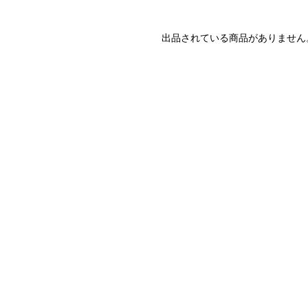
出品されている商品がありません