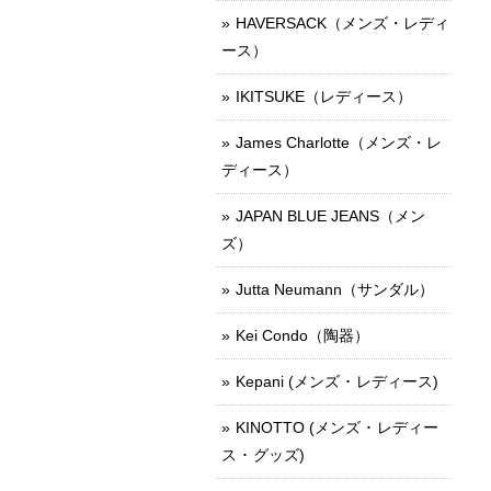
HAVERSACK（メンズ・レディ
ース）
IKITSUKE（レディース）
James Charlotte（メンズ・レ
ディース）
JAPAN BLUE JEANS（メン
ズ）
Jutta Neumann（サンダル）
Kei Condo（陶器）
Kepani (メンズ ･ レディース)
KINOTTO (メンズ ･ レディー
ス ･ グッズ)