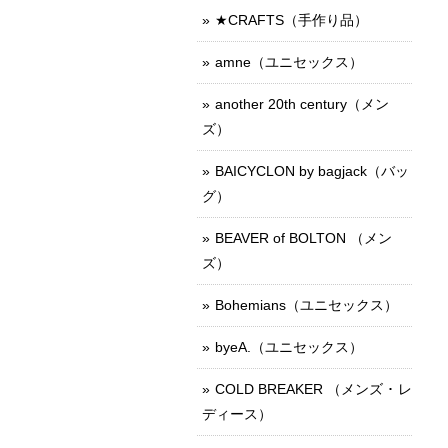
★CRAFTS（手作り品）
amne（ユニセックス）
another 20th century（メン
ズ）
BAICYCLON by bagjack（バッ
グ）
BEAVER of BOLTON （メン
ズ）
Bohemians（ユニセックス）
byeA.（ユニセックス）
COLD BREAKER （メンズ ･ レ
ディース）