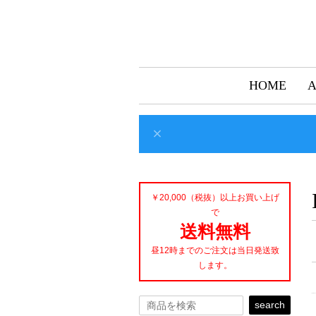
HOME
￥20,000（税抜）以上お買い上げ
で
送料無料
昼12時までのご注文は当日発送致
します。
search