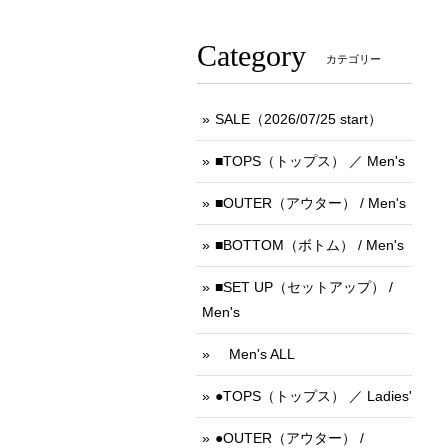
Category
カテゴリー
SALE（2026/07/25 start）
■TOPS（トップス） ／ Men's
■OUTER（アウター） / Men's
■BOTTOM（ボトム） / Men's
■SET UP（セットアップ） /
Men's
Men's ALL
●TOPS（トップス） ／ Ladies'
●OUTER（アウター） /