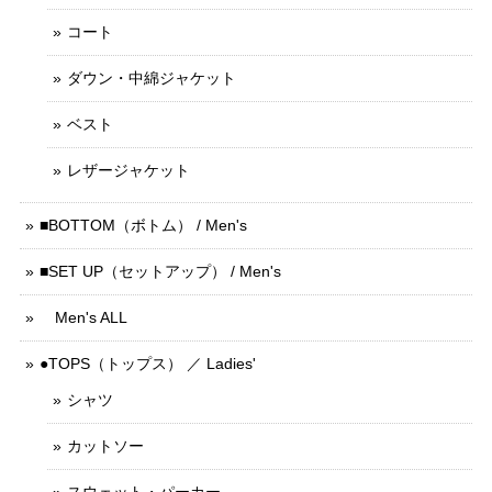
コート
ダウン・中綿ジャケット
ベスト
レザージャケット
■BOTTOM（ボトム） / Men's
■SET UP（セットアップ） / Men's
Men's ALL
●TOPS（トップス） ／ Ladies'
シャツ
カットソー