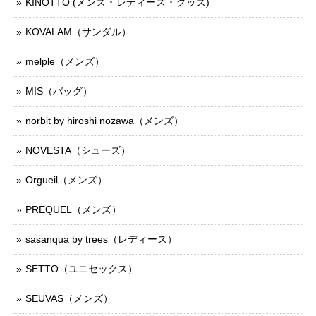
KINOTTO (メンズ ･ レディース ･ グッズ)
KOVALAM（サンダル）
melple（メンズ）
MIS（バッグ）
norbit by hiroshi nozawa（メンズ）
NOVESTA（シューズ）
Orgueil（メンズ）
PREQUEL（メンズ）
sasanqua by trees（レディース）
SETTO（ユニセックス）
SEUVAS（メンズ）