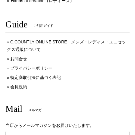
Hands of creation（レディース）
Guide
ご利用ガイド
C.COUNTLY ONLINE STORE｜メンズ・レディス・ユニセッ
クス通販について
お問合せ
プライバシーポリシー
特定商取引法に基づく表記
会員規約
Mail
メルマガ
当店からメールマガジンをお届けいたします。