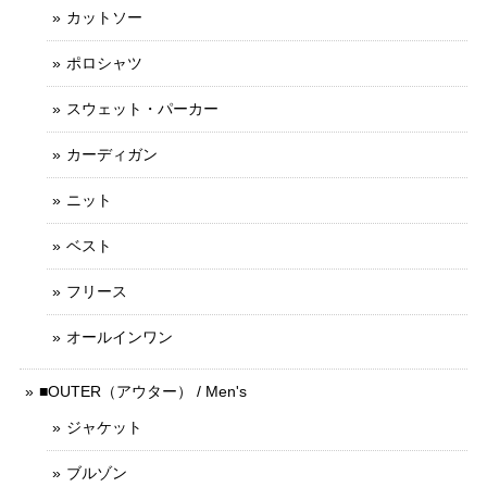
カットソー
ポロシャツ
スウェット・パーカー
カーディガン
ニット
ベスト
フリース
オールインワン
■OUTER（アウター） / Men's
ジャケット
ブルゾン