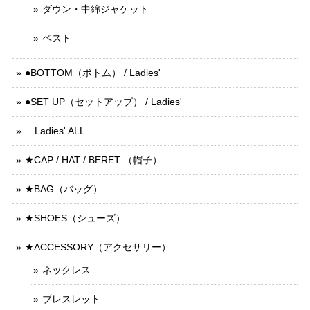
ダウン・中綿ジャケット
ベスト
●BOTTOM（ボトム） / Ladies'
●SET UP（セットアップ） / Ladies'
Ladies' ALL
★CAP / HAT / BERET （帽子）
★BAG（バッグ）
★SHOES（シューズ）
★ACCESSORY（アクセサリー）
ネックレス
ブレスレット