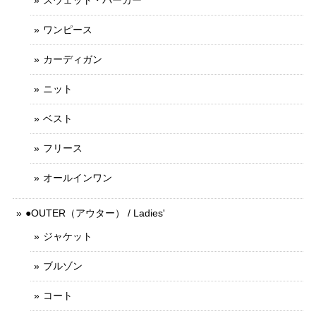
スウェット・パーカー
ワンピース
カーディガン
ニット
ベスト
フリース
オールインワン
●OUTER（アウター） / Ladies'
ジャケット
ブルゾン
コート