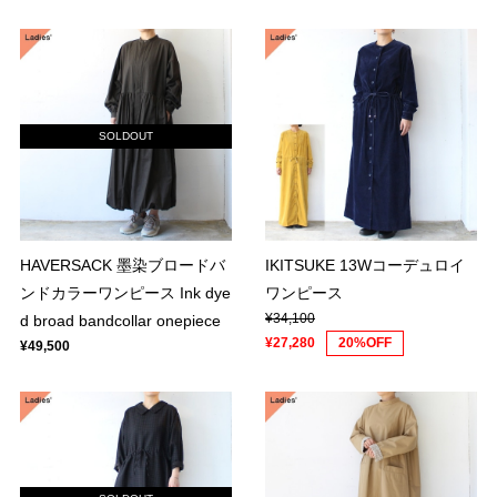
SOLDOUT
HAVERSACK 墨染ブロードバ
IKITSUKE 13Wコーデュロイ
ンドカラーワンピース Ink dye
ワンピース
¥34,100
d broad bandcollar onepiece
¥27,280
20%OFF
¥49,500