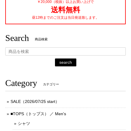
￥20,000（税抜）以上お買い上げで
送料無料
昼12時までのご注文は当日発送致します。
Search
商品検索
search
Category
カテゴリー
SALE（2026/07/25 start）
■TOPS（トップス） ／ Men's
シャツ