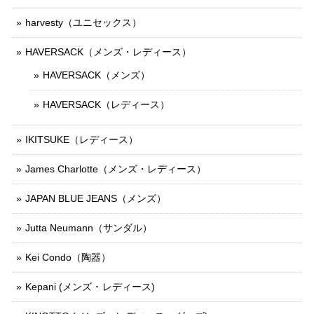
harvesty（ユニセックス）
HAVERSACK（メンズ・レディース）
HAVERSACK（メンズ）
HAVERSACK（レディース）
IKITSUKE（レディース）
James Charlotte（メンズ・レディース）
JAPAN BLUE JEANS（メンズ）
Jutta Neumann（サンダル）
Kei Condo（陶器）
Kepani (メンズ ･ レディース)