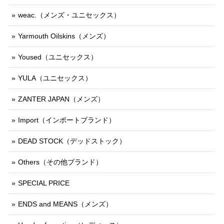
weac.（メンズ・ユニセックス）
Yarmouth Oilskins（メンズ）
Yoused（ユニセックス）
YULA（ユニセックス）
ZANTER JAPAN（メンズ）
Import（インポートブランド）
DEAD STOCK（デッドストック）
Others（その他ブランド）
SPECIAL PRICE
ENDS and MEANS（メンズ）