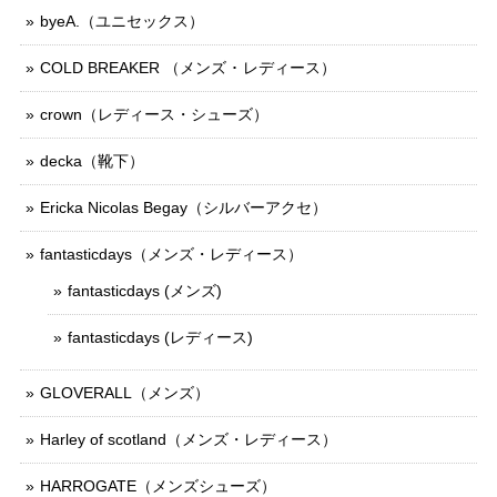
byeA.（ユニセックス）
COLD BREAKER （メンズ ･ レディース）
crown（レディース・シューズ）
decka（靴下）
Ericka Nicolas Begay（シルバーアクセ）
fantasticdays（メンズ・レディース）
fantasticdays (メンズ)
fantasticdays (レディース)
GLOVERALL（メンズ）
Harley of scotland（メンズ・レディース）
HARROGATE（メンズシューズ）