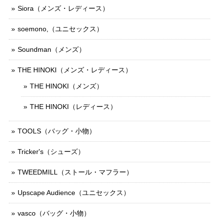
Siora（メンズ・レディース）
soemono,（ユニセックス）
Soundman（メンズ）
THE HINOKI（メンズ・レディース）
THE HINOKI（メンズ）
THE HINOKI（レディース）
TOOLS（バッグ・小物）
Tricker's（シューズ）
TWEEDMILL（ストール・マフラー）
Upscape Audience（ユニセックス）
vasco（バッグ・小物）