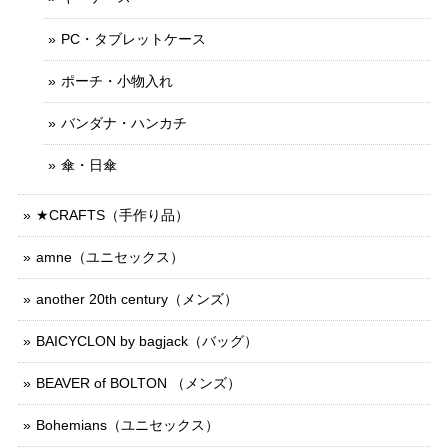
PC・タブレットケース
ポーチ・小物入れ
バンダナ・ハンカチ
傘・日傘
★CRAFTS（手作り品）
amne（ユニセックス）
another 20th century（メンズ）
BAICYCLON by bagjack（バッグ）
BEAVER of BOLTON （メンズ）
Bohemians（ユニセックス）