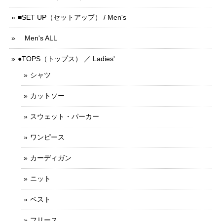
■SET UP（セットアップ） / Men's
Men's ALL
●TOPS（トップス） ／ Ladies'
シャツ
カットソー
スウェット・パーカー
ワンピース
カーディガン
ニット
ベスト
フリース