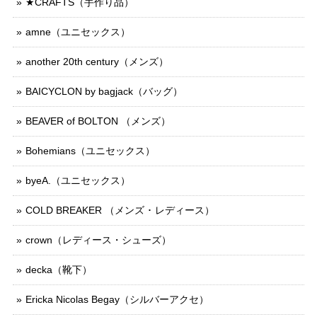
★CRAFTS（手作り品）
amne（ユニセックス）
another 20th century（メンズ）
BAICYCLON by bagjack（バッグ）
BEAVER of BOLTON （メンズ）
Bohemians（ユニセックス）
byeA.（ユニセックス）
COLD BREAKER （メンズ ･ レディース）
crown（レディース・シューズ）
decka（靴下）
Ericka Nicolas Begay（シルバーアクセ）