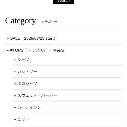
search
Category
カテゴリー
SALE（2026/07/25 start）
■TOPS（トップス） ／ Men's
シャツ
カットソー
ポロシャツ
スウェット・パーカー
カーディガン
ニット