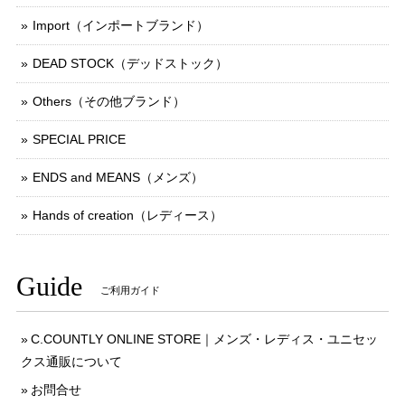
Import（インポートブランド）
DEAD STOCK（デッドストック）
Others（その他ブランド）
SPECIAL PRICE
ENDS and MEANS（メンズ）
Hands of creation（レディース）
Guide
ご利用ガイド
C.COUNTLY ONLINE STORE｜メンズ・レディス・ユニセッ
クス通販について
お問合せ