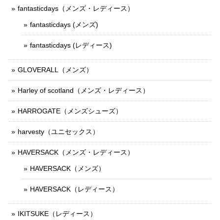
fantasticdays（メンズ・レディース）
fantasticdays (メンズ)
fantasticdays (レディース)
GLOVERALL（メンズ）
Harley of scotland（メンズ・レディース）
HARROGATE（メンズシューズ）
harvesty（ユニセックス）
HAVERSACK（メンズ・レディース）
HAVERSACK（メンズ）
HAVERSACK（レディース）
IKITSUKE（レディース）