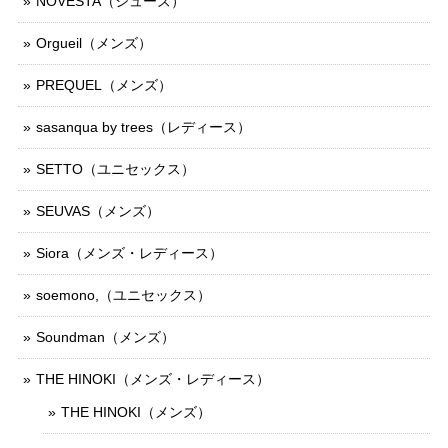
NOVESTA（シューズ）
Orgueil（メンズ）
PREQUEL（メンズ）
sasanqua by trees（レディース）
SETTO（ユニセックス）
SEUVAS（メンズ）
Siora（メンズ・レディース）
soemono,（ユニセックス）
Soundman（メンズ）
THE HINOKI（メンズ・レディース）
THE HINOKI（メンズ）