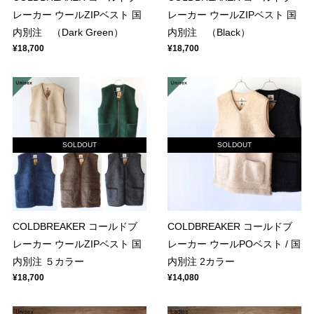
レーカー ウールZIPベスト 国
レーカー ウールZIPベスト 国
内別注 （Dark Green）
内別注 （Black）
¥18,700
¥18,700
SOLDOUT
SOLDOUT
COLDBREAKER コールドブ
COLDBREAKER コールドブ
レーカー ウールZIPベスト 国
レーカー ウールPOベスト / 国
内別注 ５カラー
内別注 2カラー
¥18,700
¥14,080