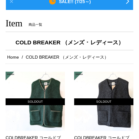
SALE!! (7/25～)
Item
商品一覧
COLD BREAKER （メンズ ･ レディース）
Home
COLD BREAKER （メンズ ･ レディース）
SOLDOUT
SOLDOUT
COLDBREAKER コールドブ
COLDBREAKER コールドブ