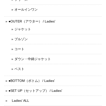
オールインワン
●OUTER（アウター） / Ladies'
ジャケット
ブルゾン
コート
ダウン・中綿ジャケット
ベスト
●BOTTOM（ボトム） / Ladies'
●SET UP（セットアップ） / Ladies'
Ladies' ALL