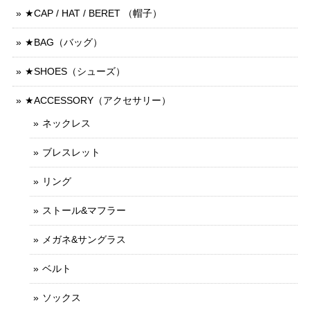
★CAP / HAT / BERET （帽子）
★BAG（バッグ）
★SHOES（シューズ）
★ACCESSORY（アクセサリー）
ネックレス
ブレスレット
リング
ストール&マフラー
メガネ&サングラス
ベルト
ソックス