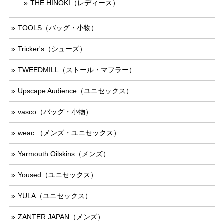
THE HINOKI（レディース）
TOOLS（バッグ・小物）
Tricker's（シューズ）
TWEEDMILL（ストール・マフラー）
Upscape Audience（ユニセックス）
vasco（バッグ・小物）
weac.（メンズ・ユニセックス）
Yarmouth Oilskins（メンズ）
Yoused（ユニセックス）
YULA（ユニセックス）
ZANTER JAPAN（メンズ）