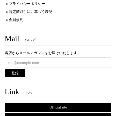
プライバシーポリシー
特定商取引法に基づく表記
会員規約
Mail
メルマガ
当店からメールマガジンをお届けいたします。
登録
Link
リンク
Official site