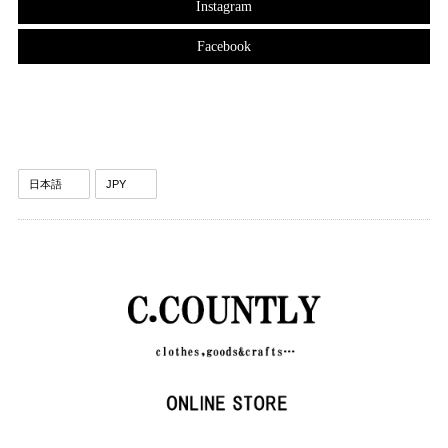
Instagram
Facebook