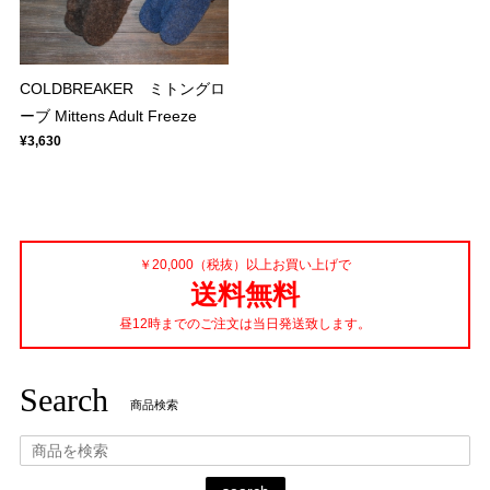
COLDBREAKER ミトングロ
ーブ Mittens Adult Freeze
¥3,630
￥20,000（税抜）以上お買い上げで
送料無料
昼12時までのご注文は当日発送致します。
Search
商品検索