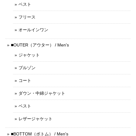
ベスト
フリース
オールインワン
■OUTER（アウター） / Men's
ジャケット
ブルゾン
コート
ダウン・中綿ジャケット
ベスト
レザージャケット
■BOTTOM（ボトム） / Men's