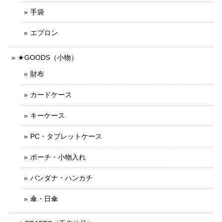
手袋
エプロン
★GOODS（小物）
財布
カードケース
キーケース
PC・タブレットケース
ポーチ・小物入れ
バンダナ・ハンカチ
傘・日傘