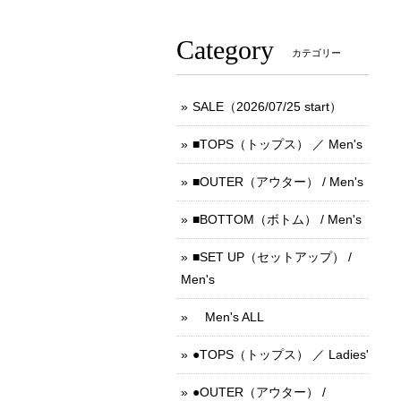
Category
カテゴリー
SALE（2026/07/25 start）
■TOPS（トップス） ／ Men's
■OUTER（アウター） / Men's
■BOTTOM（ボトム） / Men's
■SET UP（セットアップ） /
Men's
Men's ALL
●TOPS（トップス） ／ Ladies'
●OUTER（アウター） /