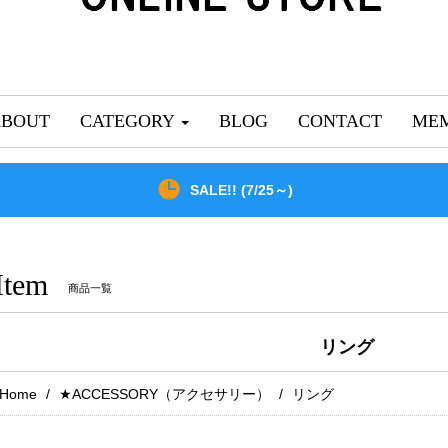
ABOUT
CATEGORY
BLOG
CONTACT
MEM
SALE!! (7/25～)
Item
商品一覧
リング
Home
★ACCESSORY（アクセサリー）
リング