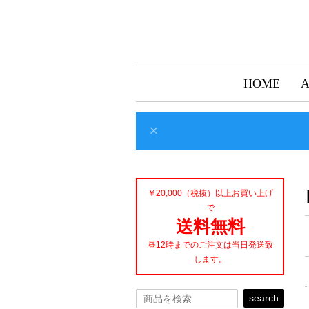
HOME
￥20,000（税抜）以上お買い上げ
で
送料無料
昼12時までのご注文は当日発送致
します。
search