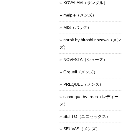
KOVALAM（サンダル）
melple（メンズ）
MIS（バッグ）
norbit by hiroshi nozawa（メン
ズ）
NOVESTA（シューズ）
Orgueil（メンズ）
PREQUEL（メンズ）
sasanqua by trees（レディー
ス）
SETTO（ユニセックス）
SEUVAS（メンズ）