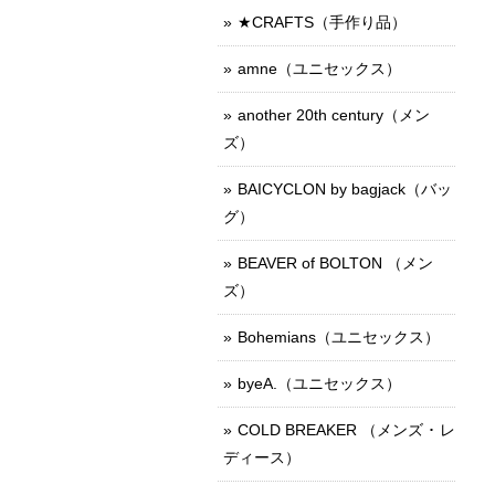
★CRAFTS（手作り品）
amne（ユニセックス）
another 20th century（メン
ズ）
BAICYCLON by bagjack（バッ
グ）
BEAVER of BOLTON （メン
ズ）
Bohemians（ユニセックス）
byeA.（ユニセックス）
COLD BREAKER （メンズ ･ レ
ディース）