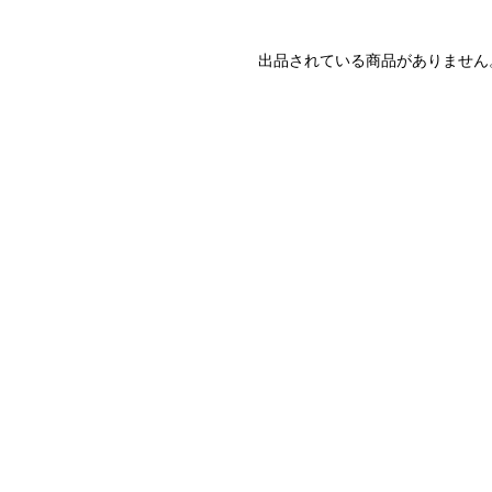
出品されている商品がありません