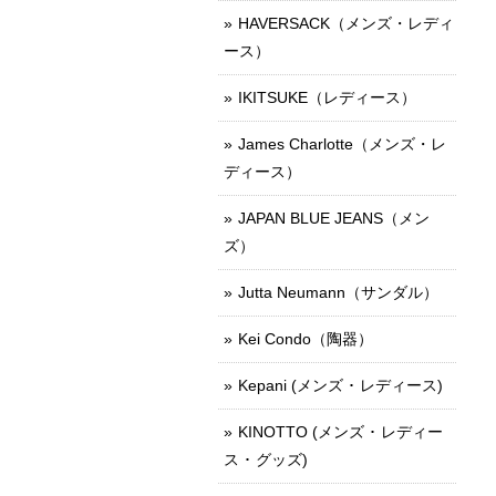
HAVERSACK（メンズ・レディ
ース）
IKITSUKE（レディース）
James Charlotte（メンズ・レ
ディース）
JAPAN BLUE JEANS（メン
ズ）
Jutta Neumann（サンダル）
Kei Condo（陶器）
Kepani (メンズ ･ レディース)
KINOTTO (メンズ ･ レディー
ス ･ グッズ)