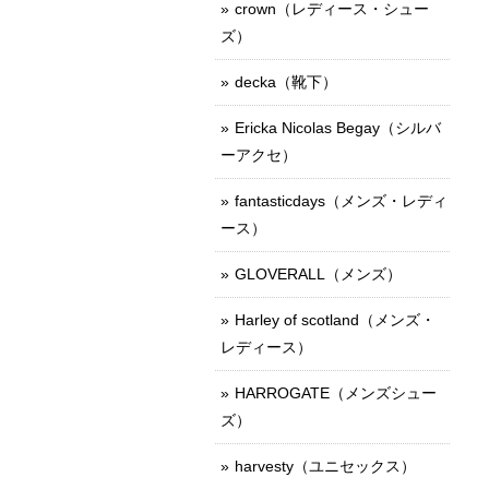
crown（レディース・シュー
ズ）
decka（靴下）
Ericka Nicolas Begay（シルバ
ーアクセ）
fantasticdays（メンズ・レディ
ース）
GLOVERALL（メンズ）
Harley of scotland（メンズ・
レディース）
HARROGATE（メンズシュー
ズ）
harvesty（ユニセックス）