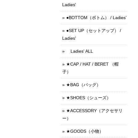
Ladies'
●BOTTOM（ボトム） / Ladies'
●SET UP（セットアップ） /
Ladies'
Ladies' ALL
★CAP / HAT / BERET （帽
子）
★BAG（バッグ）
★SHOES（シューズ）
★ACCESSORY（アクセサリ
ー）
★GOODS（小物）