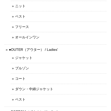
ニット
ベスト
フリース
オールインワン
●OUTER（アウター） / Ladies'
ジャケット
ブルゾン
コート
ダウン・中綿ジャケット
ベスト