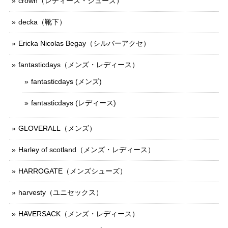
crown（レディース・シューズ）
decka（靴下）
Ericka Nicolas Begay（シルバーアクセ）
fantasticdays（メンズ・レディース）
fantasticdays (メンズ)
fantasticdays (レディース)
GLOVERALL（メンズ）
Harley of scotland（メンズ・レディース）
HARROGATE（メンズシューズ）
harvesty（ユニセックス）
HAVERSACK（メンズ・レディース）