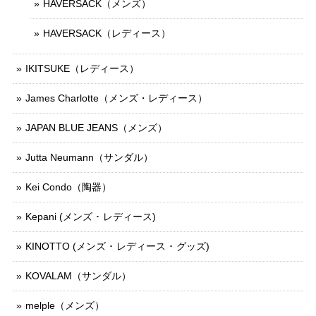
HAVERSACK（メンズ）
HAVERSACK（レディース）
IKITSUKE（レディース）
James Charlotte（メンズ・レディース）
JAPAN BLUE JEANS（メンズ）
Jutta Neumann（サンダル）
Kei Condo（陶器）
Kepani (メンズ ･ レディース)
KINOTTO (メンズ ･ レディース ･ グッズ)
KOVALAM（サンダル）
melple（メンズ）