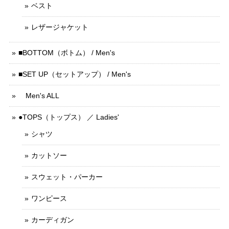
ベスト
レザージャケット
■BOTTOM（ボトム） / Men's
■SET UP（セットアップ） / Men's
Men's ALL
●TOPS（トップス） ／ Ladies'
シャツ
カットソー
スウェット・パーカー
ワンピース
カーディガン