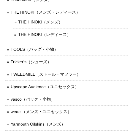
THE HINOKI（メンズ・レディース）
THE HINOKI（メンズ）
THE HINOKI（レディース）
TOOLS（バッグ・小物）
Tricker's（シューズ）
TWEEDMILL（ストール・マフラー）
Upscape Audience（ユニセックス）
vasco（バッグ・小物）
weac.（メンズ・ユニセックス）
Yarmouth Oilskins（メンズ）