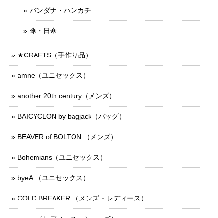
バンダナ・ハンカチ
傘・日傘
★CRAFTS（手作り品）
amne（ユニセックス）
another 20th century（メンズ）
BAICYCLON by bagjack（バッグ）
BEAVER of BOLTON （メンズ）
Bohemians（ユニセックス）
byeA.（ユニセックス）
COLD BREAKER （メンズ ･ レディース）