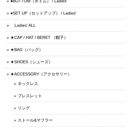
●BOTTOM（ボトム） / Ladies'
●SET UP（セットアップ） / Ladies'
Ladies' ALL
★CAP / HAT / BERET （帽子）
★BAG（バッグ）
★SHOES（シューズ）
★ACCESSORY（アクセサリー）
ネックレス
ブレスレット
リング
ストール&マフラー