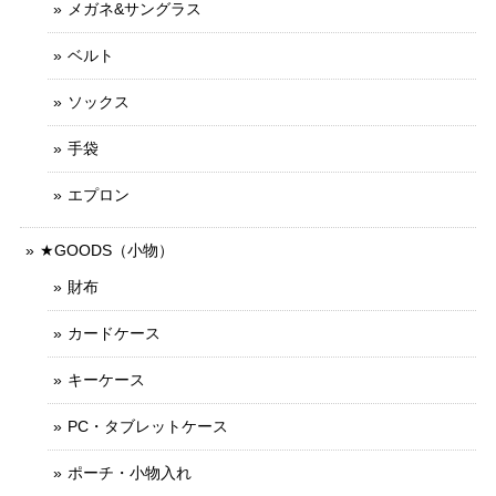
メガネ&サングラス
ベルト
ソックス
手袋
エプロン
★GOODS（小物）
財布
カードケース
キーケース
PC・タブレットケース
ポーチ・小物入れ