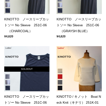
KINOTTO ノースリーブカッ
KINOTTO ノースリーブカッ
トソー No Sleeve 251C-06
トソー No Sleeve 251C-06
（CHARCOAL）
（GRAYSH BLUE）
¥4,620
¥4,620
SOLDOUT
KINOTTO ノースリーブカッ
KINOTTO / キノット Boat N
トソー No Sleeve 251C-06
eck Knit（キナリ） 251K-01