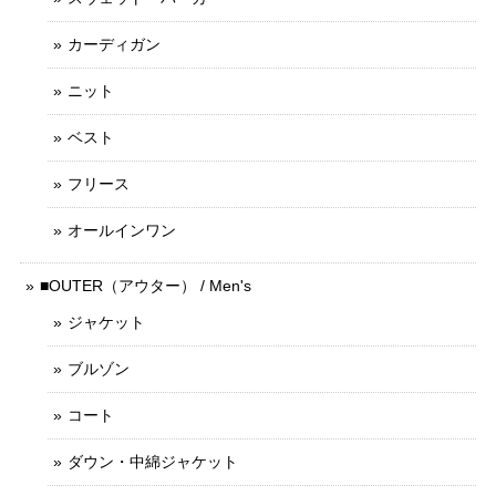
カーディガン
ニット
ベスト
フリース
オールインワン
■OUTER（アウター） / Men's
ジャケット
ブルゾン
コート
ダウン・中綿ジャケット