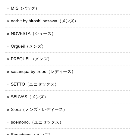
MIS（バッグ）
norbit by hiroshi nozawa（メンズ）
NOVESTA（シューズ）
Orgueil（メンズ）
PREQUEL（メンズ）
sasanqua by trees（レディース）
SETTO（ユニセックス）
SEUVAS（メンズ）
Siora（メンズ・レディース）
soemono,（ユニセックス）
Soundman（メンズ）