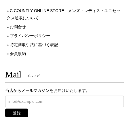
C.COUNTLY ONLINE STORE｜メンズ・レディス・ユニセッ
クス通販について
お問合せ
プライバシーポリシー
特定商取引法に基づく表記
会員規約
Mail
メルマガ
当店からメールマガジンをお届けいたします。
登録