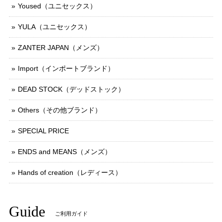
Yoused（ユニセックス）
YULA（ユニセックス）
ZANTER JAPAN（メンズ）
Import（インポートブランド）
DEAD STOCK（デッドストック）
Others（その他ブランド）
SPECIAL PRICE
ENDS and MEANS（メンズ）
Hands of creation（レディース）
Guide
ご利用ガイド