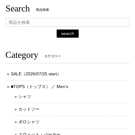
Search
商品検索
search
Category
カテゴリー
SALE（2026/07/25 start）
■TOPS（トップス） ／ Men's
シャツ
カットソー
ポロシャツ
スウェット・パーカー