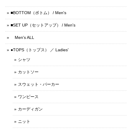
■BOTTOM（ボトム） / Men's
■SET UP（セットアップ） / Men's
Men's ALL
●TOPS（トップス） ／ Ladies'
シャツ
カットソー
スウェット・パーカー
ワンピース
カーディガン
ニット