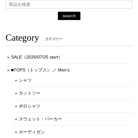
search
Category
カテゴリー
SALE（2026/07/25 start）
■TOPS（トップス） ／ Men's
シャツ
カットソー
ポロシャツ
スウェット・パーカー
カーディガン