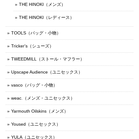
THE HINOKI（メンズ）
THE HINOKI（レディース）
TOOLS（バッグ・小物）
Tricker's（シューズ）
TWEEDMILL（ストール・マフラー）
Upscape Audience（ユニセックス）
vasco（バッグ・小物）
weac.（メンズ・ユニセックス）
Yarmouth Oilskins（メンズ）
Yoused（ユニセックス）
YULA（ユニセックス）