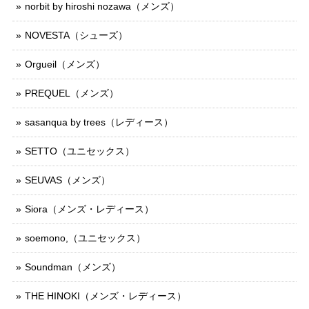
norbit by hiroshi nozawa（メンズ）
NOVESTA（シューズ）
Orgueil（メンズ）
PREQUEL（メンズ）
sasanqua by trees（レディース）
SETTO（ユニセックス）
SEUVAS（メンズ）
Siora（メンズ・レディース）
soemono,（ユニセックス）
Soundman（メンズ）
THE HINOKI（メンズ・レディース）