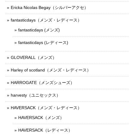
Ericka Nicolas Begay（シルバーアクセ）
fantasticdays（メンズ・レディース）
fantasticdays (メンズ)
fantasticdays (レディース)
GLOVERALL（メンズ）
Harley of scotland（メンズ・レディース）
HARROGATE（メンズシューズ）
harvesty（ユニセックス）
HAVERSACK（メンズ・レディース）
HAVERSACK（メンズ）
HAVERSACK（レディース）