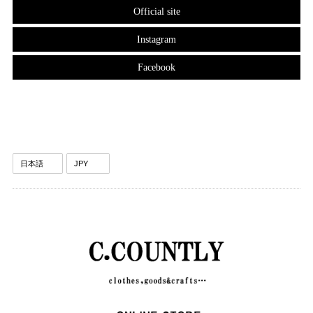
Official site
Instagram
Facebook