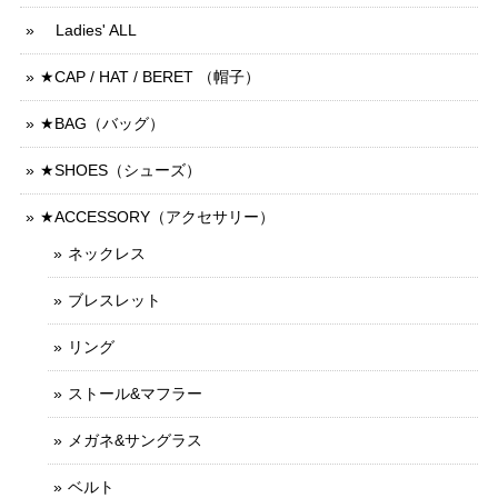
Ladies' ALL
★CAP / HAT / BERET （帽子）
★BAG（バッグ）
★SHOES（シューズ）
★ACCESSORY（アクセサリー）
ネックレス
ブレスレット
リング
ストール&マフラー
メガネ&サングラス
ベルト