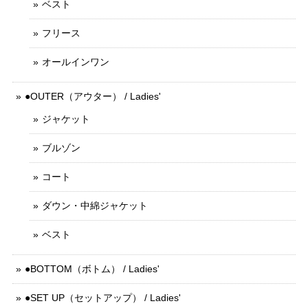
ベスト
フリース
オールインワン
●OUTER（アウター） / Ladies'
ジャケット
ブルゾン
コート
ダウン・中綿ジャケット
ベスト
●BOTTOM（ボトム） / Ladies'
●SET UP（セットアップ） / Ladies'