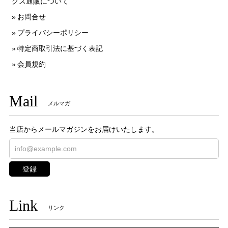
クス通販について
お問合せ
プライバシーポリシー
特定商取引法に基づく表記
会員規約
Mail
メルマガ
当店からメールマガジンをお届けいたします。
登録
Link
リンク