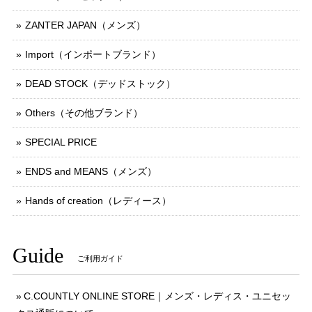
ZANTER JAPAN（メンズ）
Import（インポートブランド）
DEAD STOCK（デッドストック）
Others（その他ブランド）
SPECIAL PRICE
ENDS and MEANS（メンズ）
Hands of creation（レディース）
Guide
ご利用ガイド
C.COUNTLY ONLINE STORE｜メンズ・レディス・ユニセッ