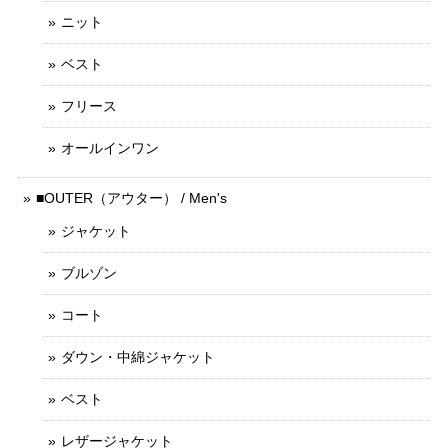
ニット
ベスト
フリース
オールインワン
■OUTER（アウター） / Men's
ジャケット
ブルゾン
コート
ダウン・中綿ジャケット
ベスト
レザージャケット