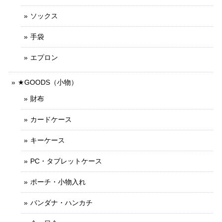
ソックス
手袋
エプロン
★GOODS（小物）
財布
カードケース
キーケース
PC・タブレットケース
ポーチ・小物入れ
バンダナ・ハンカチ