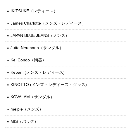
IKITSUKE（レディース）
James Charlotte（メンズ・レディース）
JAPAN BLUE JEANS（メンズ）
Jutta Neumann（サンダル）
Kei Condo（陶器）
Kepani (メンズ ･ レディース)
KINOTTO (メンズ ･ レディース ･ グッズ)
KOVALAM（サンダル）
melple（メンズ）
MIS（バッグ）