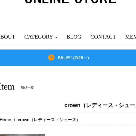
ABOUT
CATEGORY
BLOG
CONTACT
MEM
SALE!! (7/25～)
Item
商品一覧
crown（レディース・シュ
Home
crown（レディース・シューズ）