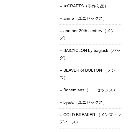
★CRAFTS（手作り品）
amne（ユニセックス）
another 20th century（メン
ズ）
BAICYCLON by bagjack（バッ
グ）
BEAVER of BOLTON （メン
ズ）
Bohemians（ユニセックス）
byeA.（ユニセックス）
COLD BREAKER （メンズ ･ レ
ディース）