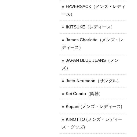
HAVERSACK（メンズ・レディ
ース）
IKITSUKE（レディース）
James Charlotte（メンズ・レ
ディース）
JAPAN BLUE JEANS（メン
ズ）
Jutta Neumann（サンダル）
Kei Condo（陶器）
Kepani (メンズ ･ レディース)
KINOTTO (メンズ ･ レディー
ス ･ グッズ)