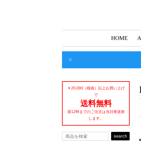
HOME
￥20,000（税抜）以上お買い上げ
で
送料無料
昼12時までのご注文は当日発送致
します。
search