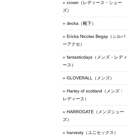
crown（レディース・シュー
ズ）
decka（靴下）
Ericka Nicolas Begay（シルバ
ーアクセ）
fantasticdays（メンズ・レディ
ース）
GLOVERALL（メンズ）
Harley of scotland（メンズ・
レディース）
HARROGATE（メンズシュー
ズ）
harvesty（ユニセックス）