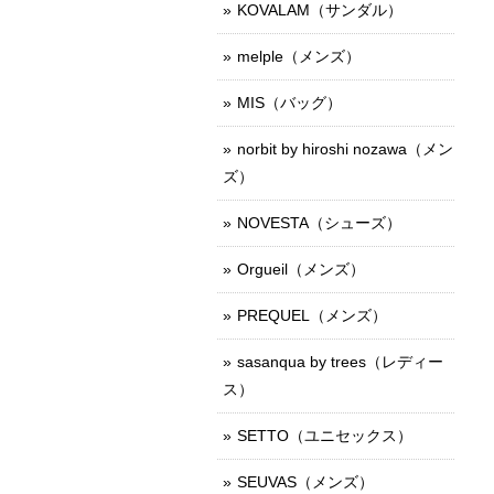
KOVALAM（サンダル）
melple（メンズ）
MIS（バッグ）
norbit by hiroshi nozawa（メン
ズ）
NOVESTA（シューズ）
Orgueil（メンズ）
PREQUEL（メンズ）
sasanqua by trees（レディー
ス）
SETTO（ユニセックス）
SEUVAS（メンズ）