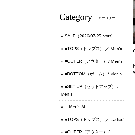
Category
カテゴリー
SALE（2026/07/25 start）
■TOPS（トップス） ／ Men's
■OUTER（アウター） / Men's
■BOTTOM（ボトム） / Men's
■SET UP（セットアップ） /
Men's
Men's ALL
●TOPS（トップス） ／ Ladies'
●OUTER（アウター） /