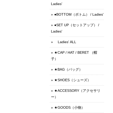
Ladies'
●BOTTOM（ボトム） / Ladies'
●SET UP（セットアップ） /
Ladies'
Ladies' ALL
★CAP / HAT / BERET （帽
子）
★BAG（バッグ）
★SHOES（シューズ）
★ACCESSORY（アクセサリ
ー）
★GOODS（小物）