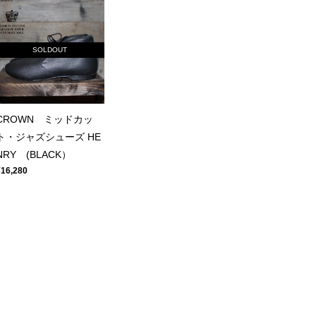
SOLDOUT
CROWN ミッドカッ
ト・ジャズシューズ HE
NRY (BLACK）
¥16,280