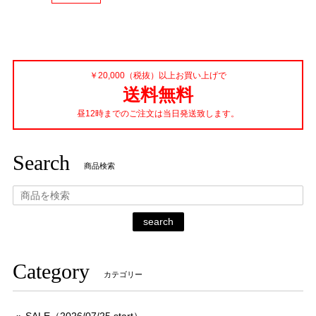
￥20,000（税抜）以上お買い上げで
送料無料
昼12時までのご注文は当日発送致します。
Search
商品検索
search
Category
カテゴリー