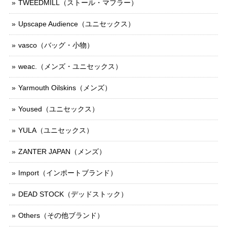
TWEEDMILL（ストール・マフラー）
Upscape Audience（ユニセックス）
vasco（バッグ・小物）
weac.（メンズ・ユニセックス）
Yarmouth Oilskins（メンズ）
Yoused（ユニセックス）
YULA（ユニセックス）
ZANTER JAPAN（メンズ）
Import（インポートブランド）
DEAD STOCK（デッドストック）
Others（その他ブランド）