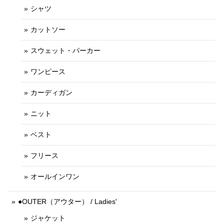
シャツ
カットソー
スウェット・パーカー
ワンピース
カーディガン
ニット
ベスト
フリース
オールインワン
●OUTER（アウター） / Ladies'
ジャケット