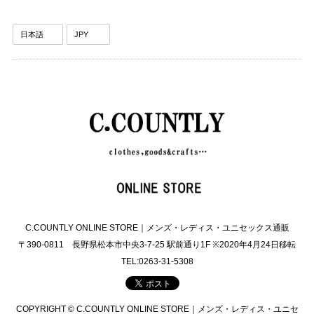
C.COUNTLY ONLINE STORE｜メンズ・レディス・ユニセックス通販
〒390-0811 長野県松本市中央3-7-25 駅前通り1F ※2020年4月24日移転
TEL:0263-31-5308
COPYRIGHT © C.COUNTLY ONLINE STORE｜メンズ・レディス・ユニセ