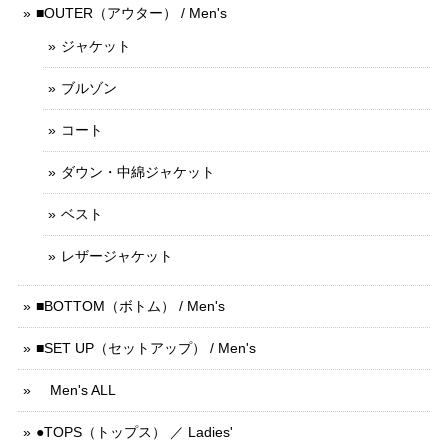
■OUTER（アウター） / Men's
ジャケット
ブルゾン
コート
ダウン・中綿ジャケット
ベスト
レザージャケット
■BOTTOM（ボトム） / Men's
■SET UP（セットアップ） / Men's
Men's ALL
●TOPS（トップス） ／ Ladies'