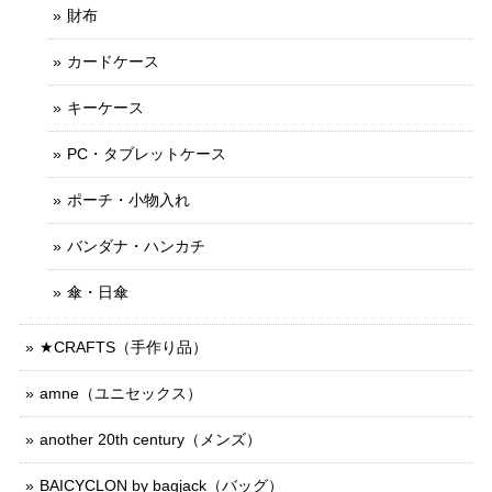
財布
カードケース
キーケース
PC・タブレットケース
ポーチ・小物入れ
バンダナ・ハンカチ
傘・日傘
★CRAFTS（手作り品）
amne（ユニセックス）
another 20th century（メンズ）
BAICYCLON by bagjack（バッグ）