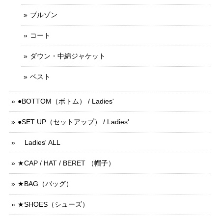
ブルゾン
コート
ダウン・中綿ジャケット
ベスト
●BOTTOM（ボトム） / Ladies'
●SET UP（セットアップ） / Ladies'
Ladies' ALL
★CAP / HAT / BERET （帽子）
★BAG（バッグ）
★SHOES（シューズ）