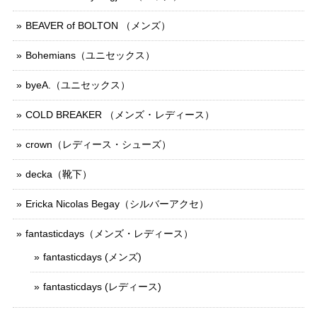
BEAVER of BOLTON （メンズ）
Bohemians（ユニセックス）
byeA.（ユニセックス）
COLD BREAKER （メンズ ･ レディース）
crown（レディース・シューズ）
decka（靴下）
Ericka Nicolas Begay（シルバーアクセ）
fantasticdays（メンズ・レディース）
fantasticdays (メンズ)
fantasticdays (レディース)