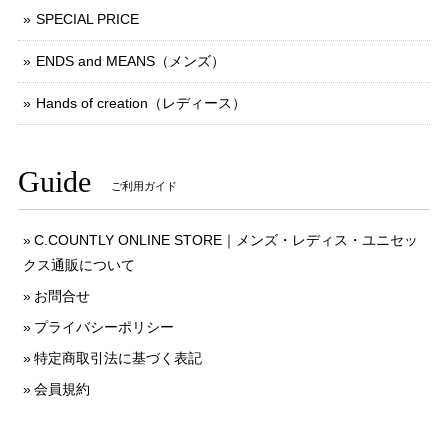
SPECIAL PRICE
ENDS and MEANS（メンズ）
Hands of creation（レディース）
Guide
ご利用ガイド
C.COUNTLY ONLINE STORE｜メンズ・レディス・ユニセッ
クス通販について
お問合せ
プライバシーポリシー
特定商取引法に基づく表記
会員規約