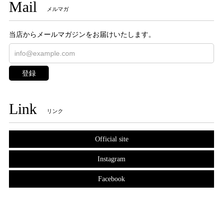
Mail
メルマガ
当店からメールマガジンをお届けいたします。
登録
Link
リンク
Official site
Instagram
Facebook