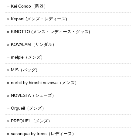
Kei Condo（陶器）
Kepani (メンズ ･ レディース)
KINOTTO (メンズ ･ レディース ･ グッズ)
KOVALAM（サンダル）
melple（メンズ）
MIS（バッグ）
norbit by hiroshi nozawa（メンズ）
NOVESTA（シューズ）
Orgueil（メンズ）
PREQUEL（メンズ）
sasanqua by trees（レディース）