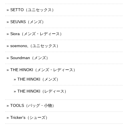
SETTO（ユニセックス）
SEUVAS（メンズ）
Siora（メンズ・レディース）
soemono,（ユニセックス）
Soundman（メンズ）
THE HINOKI（メンズ・レディース）
THE HINOKI（メンズ）
THE HINOKI（レディース）
TOOLS（バッグ・小物）
Tricker's（シューズ）