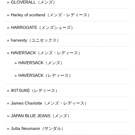
GLOVERALL（メンズ）
Harley of scotland（メンズ・レディース）
HARROGATE（メンズシューズ）
harvesty（ユニセックス）
HAVERSACK（メンズ・レディース）
HAVERSACK（メンズ）
HAVERSACK（レディース）
IKITSUKE（レディース）
James Charlotte（メンズ・レディース）
JAPAN BLUE JEANS（メンズ）
Jutta Neumann（サンダル）