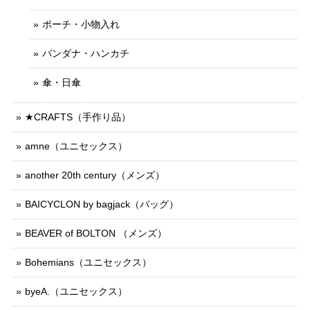
ポーチ・小物入れ
バンダナ・ハンカチ
傘・日傘
★CRAFTS（手作り品）
amne（ユニセックス）
another 20th century（メンズ）
BAICYCLON by bagjack（バッグ）
BEAVER of BOLTON （メンズ）
Bohemians（ユニセックス）
byeA.（ユニセックス）