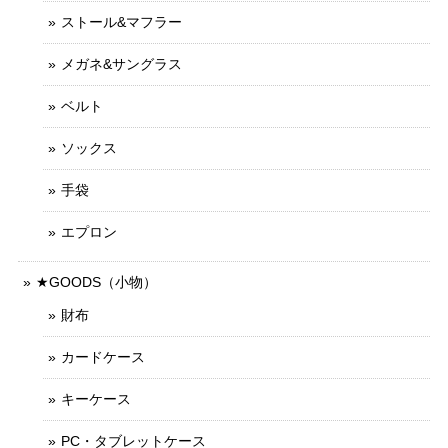
ストール&マフラー
メガネ&サングラス
ベルト
ソックス
手袋
エプロン
★GOODS（小物）
財布
カードケース
キーケース
PC・タブレットケース