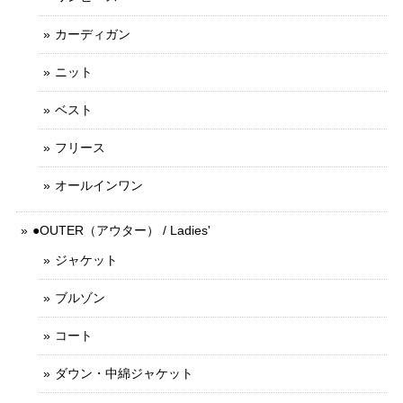
カーディガン
ニット
ベスト
フリース
オールインワン
●OUTER（アウター） / Ladies'
ジャケット
ブルゾン
コート
ダウン・中綿ジャケット