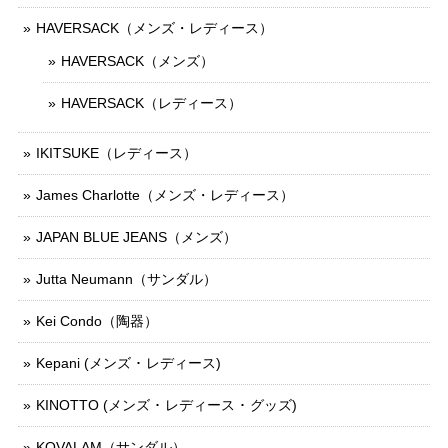
HAVERSACK（メンズ・レディース）
HAVERSACK（メンズ）
HAVERSACK（レディース）
IKITSUKE（レディース）
James Charlotte（メンズ・レディース）
JAPAN BLUE JEANS（メンズ）
Jutta Neumann（サンダル）
Kei Condo（陶器）
Kepani (メンズ ･ レディース)
KINOTTO (メンズ ･ レディース ･ グッズ)
KOVALAM（サンダル）