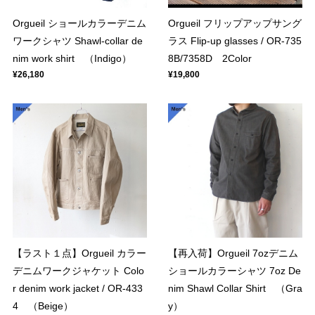
Orgueil ショールカラーデニム
Orgueil フリップアップサング
ワークシャツ Shawl-collar de
ラス Flip-up glasses / OR-735
nim work shirt （Indigo）
8B/7358D 2Color
¥26,180
¥19,800
【ラスト１点】Orgueil カラー
【再入荷】Orgueil 7ozデニム
デニムワークジャケット Colo
ショールカラーシャツ 7oz De
r denim work jacket / OR-433
nim Shawl Collar Shirt （Gra
4 （Beige）
y）