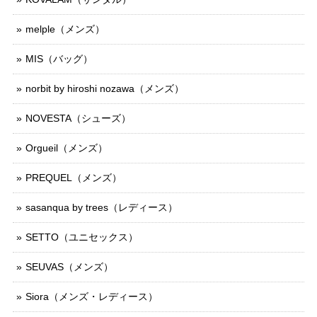
melple（メンズ）
MIS（バッグ）
norbit by hiroshi nozawa（メンズ）
NOVESTA（シューズ）
Orgueil（メンズ）
PREQUEL（メンズ）
sasanqua by trees（レディース）
SETTO（ユニセックス）
SEUVAS（メンズ）
Siora（メンズ・レディース）