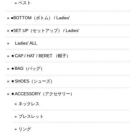
ベスト
●BOTTOM（ボトム） / Ladies'
●SET UP（セットアップ） / Ladies'
Ladies' ALL
★CAP / HAT / BERET （帽子）
★BAG（バッグ）
★SHOES（シューズ）
★ACCESSORY（アクセサリー）
ネックレス
ブレスレット
リング