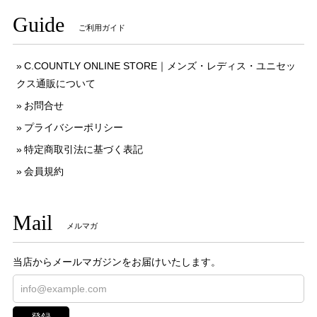
Guide
ご利用ガイド
C.COUNTLY ONLINE STORE｜メンズ・レディス・ユニセッ
クス通販について
お問合せ
プライバシーポリシー
特定商取引法に基づく表記
会員規約
Mail
メルマガ
当店からメールマガジンをお届けいたします。
登録