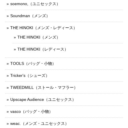
soemono,（ユニセックス）
Soundman（メンズ）
THE HINOKI（メンズ・レディース）
THE HINOKI（メンズ）
THE HINOKI（レディース）
TOOLS（バッグ・小物）
Tricker's（シューズ）
TWEEDMILL（ストール・マフラー）
Upscape Audience（ユニセックス）
vasco（バッグ・小物）
weac.（メンズ・ユニセックス）