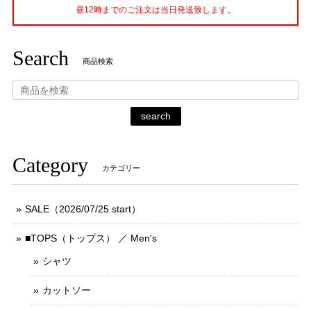
昼12時までのご注文は当日発送致します。
Search
商品検索
search
Category
カテゴリー
SALE（2026/07/25 start）
■TOPS（トップス） ／ Men's
シャツ
カットソー