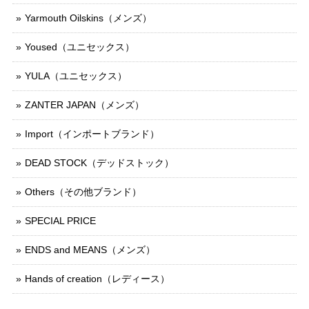
Yarmouth Oilskins（メンズ）
Yoused（ユニセックス）
YULA（ユニセックス）
ZANTER JAPAN（メンズ）
Import（インポートブランド）
DEAD STOCK（デッドストック）
Others（その他ブランド）
SPECIAL PRICE
ENDS and MEANS（メンズ）
Hands of creation（レディース）