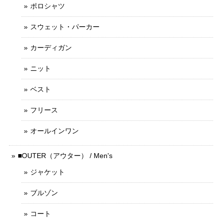
ポロシャツ
スウェット・パーカー
カーディガン
ニット
ベスト
フリース
オールインワン
■OUTER（アウター） / Men's
ジャケット
ブルゾン
コート