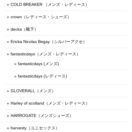
COLD BREAKER （メンズ ･ レディース）
crown（レディース・シューズ）
decka（靴下）
Ericka Nicolas Begay（シルバーアクセ）
fantasticdays（メンズ・レディース）
fantasticdays (メンズ)
fantasticdays (レディース)
GLOVERALL（メンズ）
Harley of scotland（メンズ・レディース）
HARROGATE（メンズシューズ）
harvesty（ユニセックス）