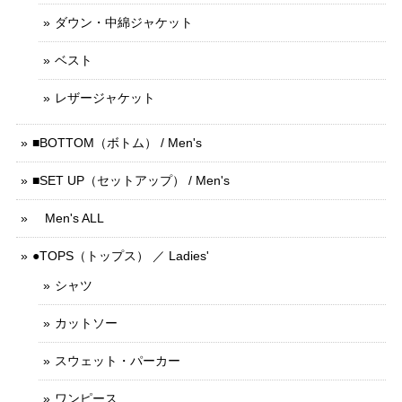
ダウン・中綿ジャケット
ベスト
レザージャケット
■BOTTOM（ボトム） / Men's
■SET UP（セットアップ） / Men's
Men's ALL
●TOPS（トップス） ／ Ladies'
シャツ
カットソー
スウェット・パーカー
ワンピース