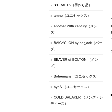
★CRAFTS（手作り品）
amne（ユニセックス）
another 20th century（メン
ズ）
BAICYCLON by bagjack（バッ
グ）
BEAVER of BOLTON （メン
ズ）
Bohemians（ユニセックス）
byeA.（ユニセックス）
COLD BREAKER （メンズ ･ レ
ディース）