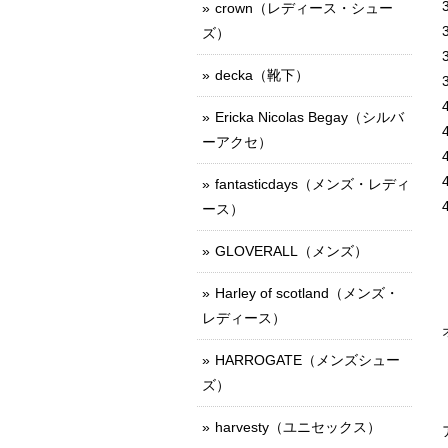
crown（レディース・シュー
ズ）
decka（靴下）
Ericka Nicolas Begay（シルバ
ーアクセ）
fantasticdays（メンズ・レディ
ース）
GLOVERALL（メンズ）
Harley of scotland（メンズ・
レディース）
HARROGATE（メンズシュー
ズ）
harvesty（ユニセックス）