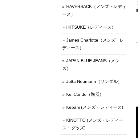
HAVERSACK（メンズ・レディ
ース）
IKITSUKE（レディース）
James Charlotte（メンズ・レ
ディース）
JAPAN BLUE JEANS（メン
ズ）
Jutta Neumann（サンダル）
Kei Condo（陶器）
Kepani (メンズ ･ レディース)
KINOTTO (メンズ ･ レディー
ス ･ グッズ)