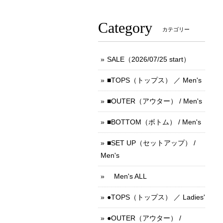
Category
カテゴリー
SALE（2026/07/25 start）
■TOPS（トップス） ／ Men's
■OUTER（アウター） / Men's
■BOTTOM（ボトム） / Men's
■SET UP（セットアップ） /
Men's
Men's ALL
●TOPS（トップス） ／ Ladies'
●OUTER（アウター） /