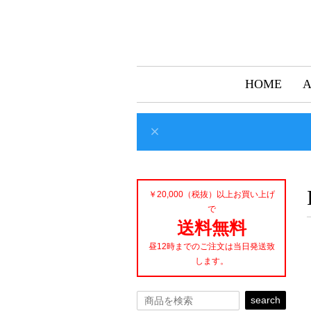
HOME
￥20,000（税抜）以上お買い上げ
で
送料無料
昼12時までのご注文は当日発送致
します。
search