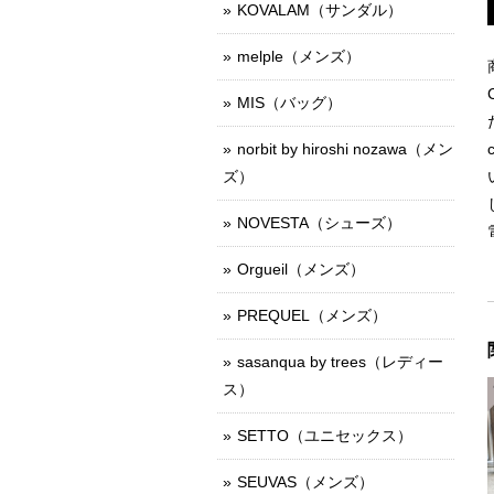
KOVALAM（サンダル）
melple（メンズ）
MIS（バッグ）
norbit by hiroshi nozawa（メン
ズ）
NOVESTA（シューズ）
Orgueil（メンズ）
PREQUEL（メンズ）
sasanqua by trees（レディー
ス）
SETTO（ユニセックス）
SEUVAS（メンズ）