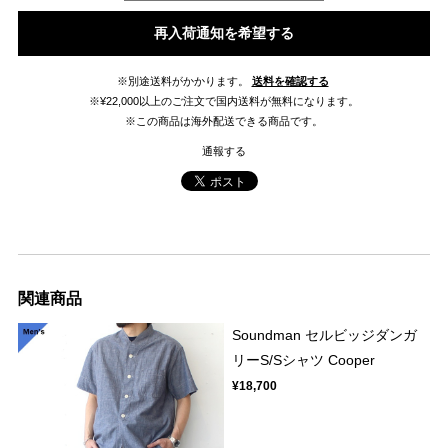
再入荷通知を希望する
※別途送料がかかります。
送料を確認する
※¥22,000以上のご注文で国内送料が無料になります。
※この商品は海外配送できる商品です。
通報する
関連商品
Soundman セルビッジダンガ
リーS/Sシャツ Cooper
¥18,700