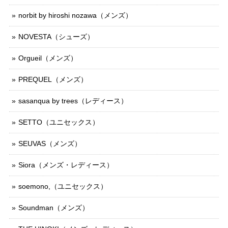
norbit by hiroshi nozawa（メンズ）
NOVESTA（シューズ）
Orgueil（メンズ）
PREQUEL（メンズ）
sasanqua by trees（レディース）
SETTO（ユニセックス）
SEUVAS（メンズ）
Siora（メンズ・レディース）
soemono,（ユニセックス）
Soundman（メンズ）