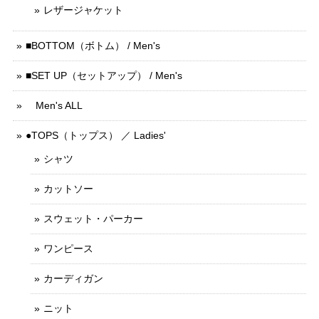
レザージャケット
■BOTTOM（ボトム） / Men's
■SET UP（セットアップ） / Men's
Men's ALL
●TOPS（トップス） ／ Ladies'
シャツ
カットソー
スウェット・パーカー
ワンピース
カーディガン
ニット