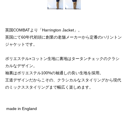
英国COMBATより「Harrington Jacket」。
英国にて60年代初頭に創業の老舗メーカーから定番のハリントン
ジャケットです。
ポリエステル×コットン生地に裏地はタータンチェックのクラシ
カルなデザイン。
袖裏はポリエステル100%の袖通しの良い生地を採用。
王道デザインだからこその、クラシカルなスタイリングから現代
のミックススタイリングまで幅広く楽しめます。
made in England