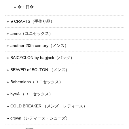
傘・日傘
★CRAFTS（手作り品）
amne（ユニセックス）
another 20th century（メンズ）
BAICYCLON by bagjack（バッグ）
BEAVER of BOLTON （メンズ）
Bohemians（ユニセックス）
byeA.（ユニセックス）
COLD BREAKER （メンズ ･ レディース）
crown（レディース・シューズ）