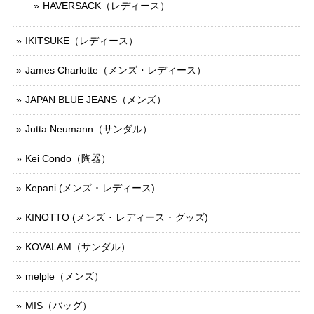
HAVERSACK（レディース）
IKITSUKE（レディース）
James Charlotte（メンズ・レディース）
JAPAN BLUE JEANS（メンズ）
Jutta Neumann（サンダル）
Kei Condo（陶器）
Kepani (メンズ ･ レディース)
KINOTTO (メンズ ･ レディース ･ グッズ)
KOVALAM（サンダル）
melple（メンズ）
MIS（バッグ）