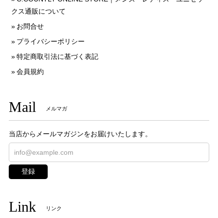
クス通販について
お問合せ
プライバシーポリシー
特定商取引法に基づく表記
会員規約
Mail
メルマガ
当店からメールマガジンをお届けいたします。
登録
Link
リンク