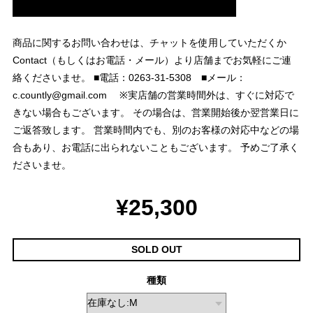
商品に関するお問い合わせは、チャットを使用していただくか
Contact（もしくはお電話・メール）より店舗までお気軽にご連
絡くださいませ。 ■電話：0263-31-5308 ■メール：
c.countly@gmail.com
※実店舗の営業時間外は、すぐに対応で
きない場合もございます。 その場合は、営業開始後か翌営業日に
ご返答致します。 営業時間内でも、別のお客様の対応中などの場
合もあり、お電話に出られないこともございます。 予めご了承く
ださいませ。
¥25,300
SOLD OUT
種類