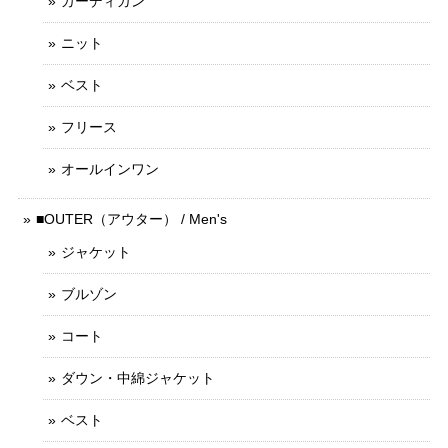
カーディガン
ニット
ベスト
フリース
オールインワン
■OUTER（アウター） / Men's
ジャケット
ブルゾン
コート
ダウン・中綿ジャケット
ベスト