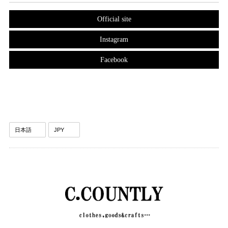
Official site
Instagram
Facebook