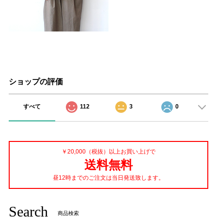
ショップの評価
すべて
112
3
0
￥20,000（税抜）以上お買い上げで
送料無料
昼12時までのご注文は当日発送致します。
Search
商品検索