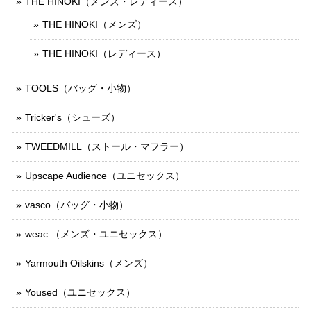
THE HINOKI（メンズ・レディース）
THE HINOKI（メンズ）
THE HINOKI（レディース）
TOOLS（バッグ・小物）
Tricker's（シューズ）
TWEEDMILL（ストール・マフラー）
Upscape Audience（ユニセックス）
vasco（バッグ・小物）
weac.（メンズ・ユニセックス）
Yarmouth Oilskins（メンズ）
Yoused（ユニセックス）