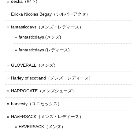
decka（靴下）
Ericka Nicolas Begay（シルバーアクセ）
fantasticdays（メンズ・レディース）
fantasticdays (メンズ)
fantasticdays (レディース)
GLOVERALL（メンズ）
Harley of scotland（メンズ・レディース）
HARROGATE（メンズシューズ）
harvesty（ユニセックス）
HAVERSACK（メンズ・レディース）
HAVERSACK（メンズ）