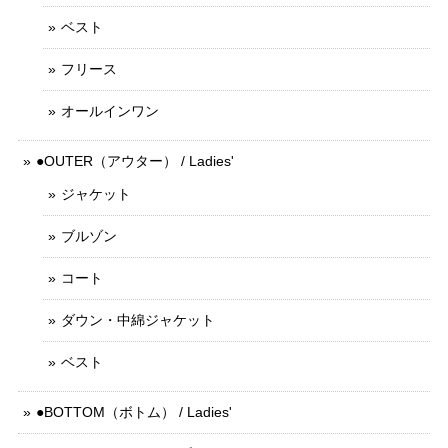
ベスト
フリース
オールインワン
●OUTER（アウター） / Ladies'
ジャケット
ブルゾン
コート
ダウン・中綿ジャケット
ベスト
●BOTTOM（ボトム） / Ladies'