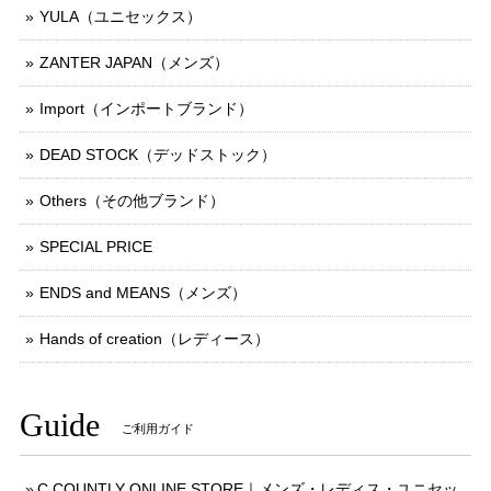
YULA（ユニセックス）
ZANTER JAPAN（メンズ）
Import（インポートブランド）
DEAD STOCK（デッドストック）
Others（その他ブランド）
SPECIAL PRICE
ENDS and MEANS（メンズ）
Hands of creation（レディース）
Guide
ご利用ガイド
C.COUNTLY ONLINE STORE｜メンズ・レディス・ユニセッ