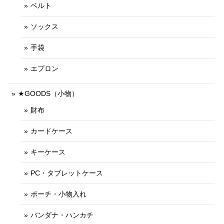
ベルト
ソックス
手袋
エプロン
★GOODS（小物）
財布
カードケース
キーケース
PC・タブレットケース
ポーチ・小物入れ
バンダナ・ハンカチ