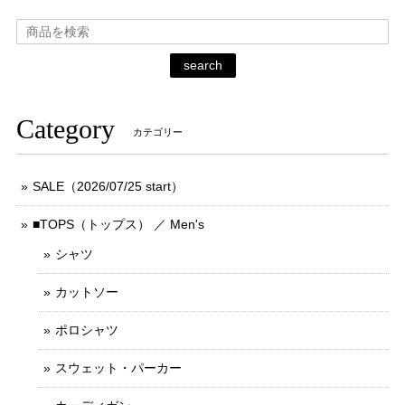
search
Category
カテゴリー
SALE（2026/07/25 start）
■TOPS（トップス） ／ Men's
シャツ
カットソー
ポロシャツ
スウェット・パーカー