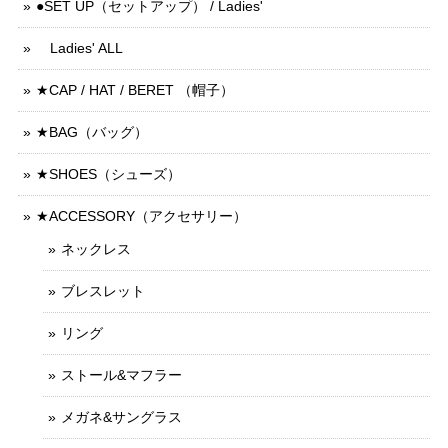
●SET UP（セットアップ） / Ladies'
Ladies' ALL
★CAP / HAT / BERET （帽子）
★BAG（バッグ）
★SHOES（シューズ）
★ACCESSORY（アクセサリー）
ネックレス
ブレスレット
リング
ストール&マフラー
メガネ&サングラス