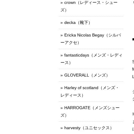
crown（レディース・シュー
ズ）
decka（靴下）
Ericka Nicolas Begay（シルバ
ーアクセ）
fantasticdays（メンズ・レディ
ース）
GLOVERALL（メンズ）
Harley of scotland（メンズ・
レディース）
HARROGATE（メンズシュー
ズ）
harvesty（ユニセックス）