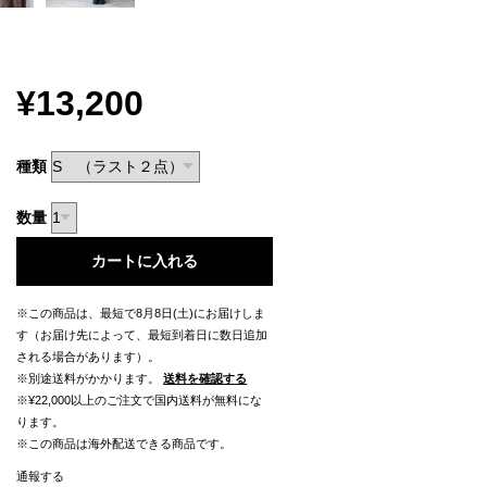
¥13,200
種類
数量
カートに入れる
※この商品は、最短で8月8日(土)にお届けしま
す（お届け先によって、最短到着日に数日追加
される場合があります）。
※別途送料がかかります。
送料を確認する
※¥22,000以上のご注文で国内送料が無料にな
ります。
※この商品は海外配送できる商品です。
通報する