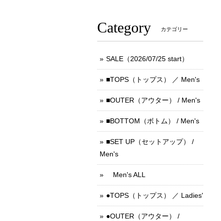
Category
カテゴリー
SALE（2026/07/25 start）
■TOPS（トップス） ／ Men's
■OUTER（アウター） / Men's
■BOTTOM（ボトム） / Men's
■SET UP（セットアップ） /
Men's
Men's ALL
●TOPS（トップス） ／ Ladies'
●OUTER（アウター） /