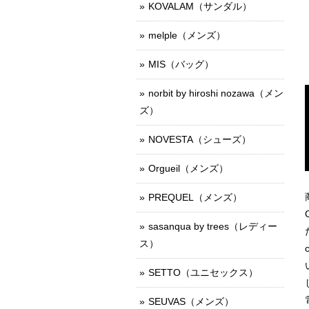
KOVALAM（サンダル）
melple（メンズ）
MIS（バッグ）
norbit by hiroshi nozawa（メン
ズ）
NOVESTA（シューズ）
Orgueil（メンズ）
PREQUEL（メンズ）
sasanqua by trees（レディー
ス）
SETTO（ユニセックス）
SEUVAS（メンズ）