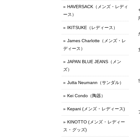
HAVERSACK（メンズ・レディ
ース）
IKITSUKE（レディース）
James Charlotte（メンズ・レ
ディース）
JAPAN BLUE JEANS（メン
ズ）
Jutta Neumann（サンダル）
Kei Condo（陶器）
Kepani (メンズ ･ レディース)
KINOTTO (メンズ ･ レディー
ス ･ グッズ)