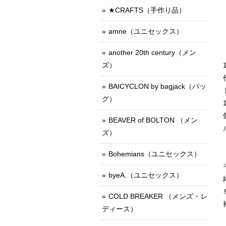
★CRAFTS（手作り品）
amne（ユニセックス）
another 20th century（メン
ズ）
BAICYCLON by bagjack（バッ
グ）
BEAVER of BOLTON （メン
ズ）
Bohemians（ユニセックス）
byeA.（ユニセックス）
COLD BREAKER （メンズ ･ レ
ディース）