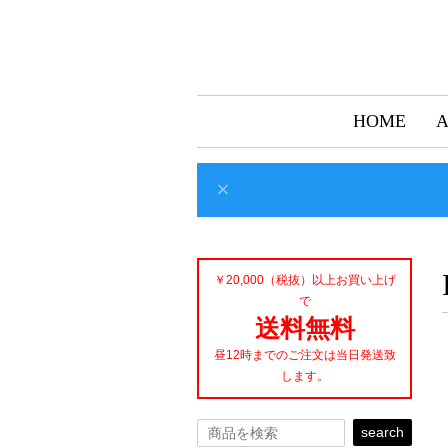
HOME
￥20,000（税抜）以上お買い上げ
で
送料無料
昼12時までのご注文は当日発送致
します。
search