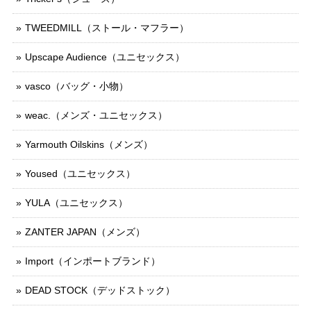
TWEEDMILL（ストール・マフラー）
Upscape Audience（ユニセックス）
vasco（バッグ・小物）
weac.（メンズ・ユニセックス）
Yarmouth Oilskins（メンズ）
Yoused（ユニセックス）
YULA（ユニセックス）
ZANTER JAPAN（メンズ）
Import（インポートブランド）
DEAD STOCK（デッドストック）