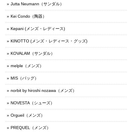
Jutta Neumann（サンダル）
Kei Condo（陶器）
Kepani (メンズ ･ レディース)
KINOTTO (メンズ ･ レディース ･ グッズ)
KOVALAM（サンダル）
melple（メンズ）
MIS（バッグ）
norbit by hiroshi nozawa（メンズ）
NOVESTA（シューズ）
Orgueil（メンズ）
PREQUEL（メンズ）