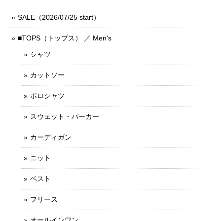
SALE（2026/07/25 start）
■TOPS（トップス） ／ Men's
シャツ
カットソー
ポロシャツ
スウェット・パーカー
カーディガン
ニット
ベスト
フリース
オールインワン