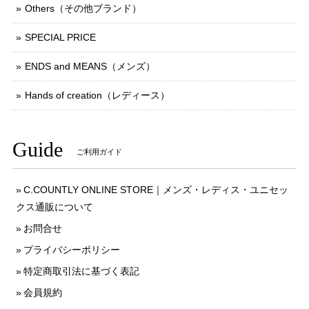
Others（その他ブランド）
SPECIAL PRICE
ENDS and MEANS（メンズ）
Hands of creation（レディース）
Guide
ご利用ガイド
C.COUNTLY ONLINE STORE｜メンズ・レディス・ユニセッ
クス通販について
お問合せ
プライバシーポリシー
特定商取引法に基づく表記
会員規約