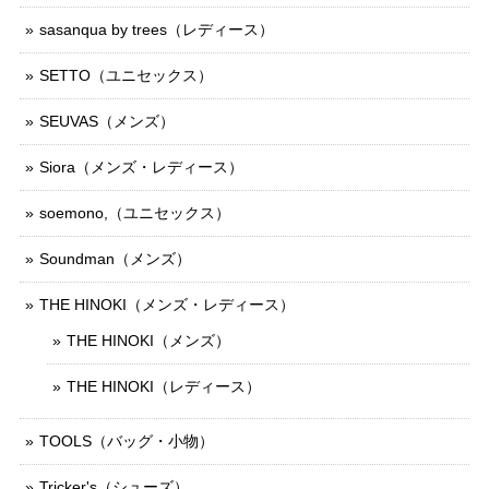
sasanqua by trees（レディース）
SETTO（ユニセックス）
SEUVAS（メンズ）
Siora（メンズ・レディース）
soemono,（ユニセックス）
Soundman（メンズ）
THE HINOKI（メンズ・レディース）
THE HINOKI（メンズ）
THE HINOKI（レディース）
TOOLS（バッグ・小物）
Tricker's（シューズ）