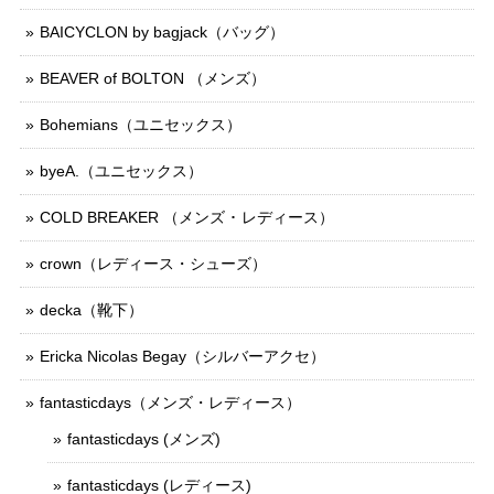
BAICYCLON by bagjack（バッグ）
BEAVER of BOLTON （メンズ）
Bohemians（ユニセックス）
byeA.（ユニセックス）
COLD BREAKER （メンズ ･ レディース）
crown（レディース・シューズ）
decka（靴下）
Ericka Nicolas Begay（シルバーアクセ）
fantasticdays（メンズ・レディース）
fantasticdays (メンズ)
fantasticdays (レディース)