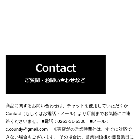
商品に関するお問い合わせは、チャットを使用していただくか
Contact（もしくはお電話・メール）より店舗までお気軽にご連
絡くださいませ。 ■電話：0263-31-5308 ■メール：
c.countly@gmail.com
※実店舗の営業時間外は、すぐに対応で
きない場合もございます。 その場合は、営業開始後か翌営業日に