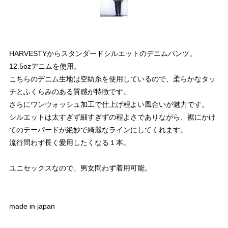
HARVESTYからスタンダードシルエットのデニムパンツ。
12.5ozデニムを使用。
こちらのデニム生地は空紡糸を使用しているので、柔らかなタッ
チとふくらみのある質感が特徴です。
さらにワンウォッシュ加工で仕上げ程よい風合いが魅力です。
シルエットは太すぎず細すぎずの程よさでありながら、裾にかけ
てのテーパードが絶妙で綺麗なラインにしてくれます。
流行問わず長く愛用したくなる１本。
ユニセックスなので、男女問わず着用可能。
made in japan