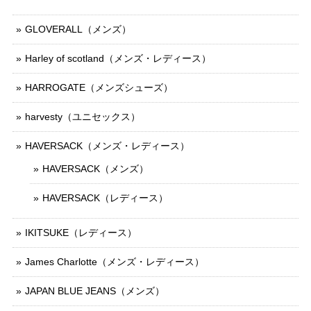
GLOVERALL（メンズ）
Harley of scotland（メンズ・レディース）
HARROGATE（メンズシューズ）
harvesty（ユニセックス）
HAVERSACK（メンズ・レディース）
HAVERSACK（メンズ）
HAVERSACK（レディース）
IKITSUKE（レディース）
James Charlotte（メンズ・レディース）
JAPAN BLUE JEANS（メンズ）