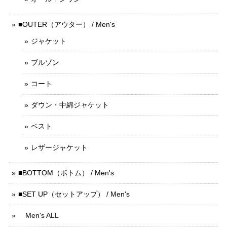
■OUTER（アウター） / Men's
ジャケット
ブルゾン
コート
ダウン・中綿ジャケット
ベスト
レザージャケット
■BOTTOM（ボトム） / Men's
■SET UP（セットアップ） / Men's
Men's ALL