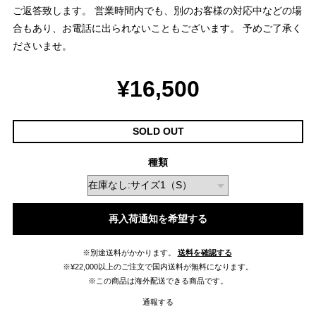
ご返答致します。 営業時間内でも、別のお客様の対応中などの場
合もあり、お電話に出られないこともございます。 予めご了承く
ださいませ。
¥16,500
SOLD OUT
種類
再入荷通知を希望する
※別途送料がかかります。
送料を確認する
※¥22,000以上のご注文で国内送料が無料になります。
※この商品は海外配送できる商品です。
通報する