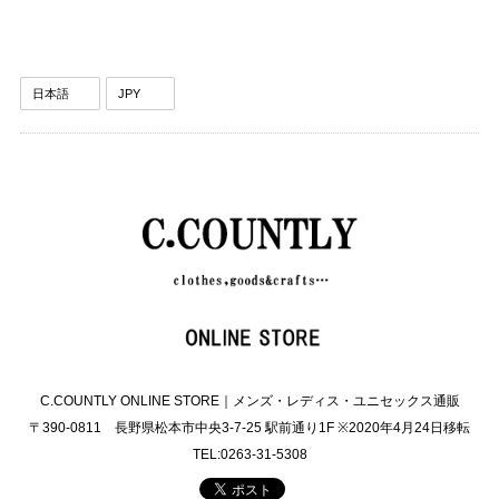
C.COUNTLY ONLINE STORE｜メンズ・レディス・ユニセックス通販
〒390-0811 長野県松本市中央3-7-25 駅前通り1F ※2020年4月24日移転
TEL:0263-31-5308