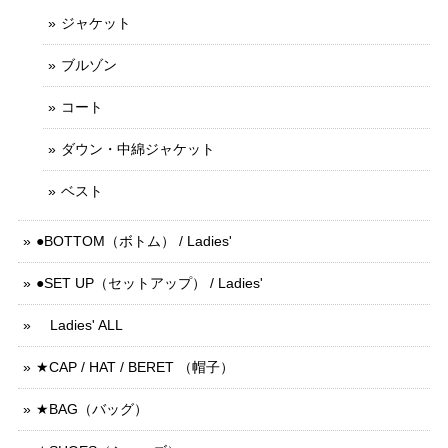
ジャケット
ブルゾン
コート
ダウン・中綿ジャケット
ベスト
●BOTTOM（ボトム） / Ladies'
●SET UP（セットアップ） / Ladies'
Ladies' ALL
★CAP / HAT / BERET （帽子）
★BAG（バッグ）