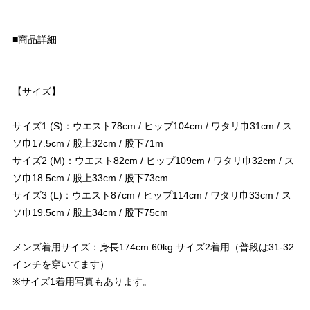
■商品詳細
【サイズ】
サイズ1 (S)：ウエスト78cm / ヒップ104cm / ワタリ巾31cm / ス
ソ巾17.5cm / 股上32cm / 股下71m
サイズ2 (M)：ウエスト82cm / ヒップ109cm / ワタリ巾32cm / ス
ソ巾18.5cm / 股上33cm / 股下73cm
サイズ3 (L)：ウエスト87cm / ヒップ114cm / ワタリ巾33cm / ス
ソ巾19.5cm / 股上34cm / 股下75cm
メンズ着用サイズ：身長174cm 60kg サイズ2着用（普段は31-32
インチを穿いてます）
※サイズ1着用写真もあります。