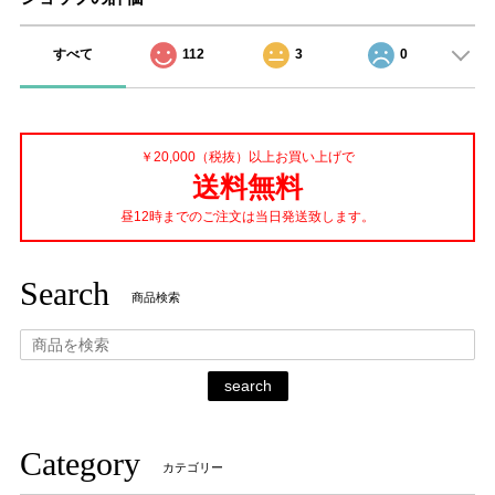
すべて
112
3
0
￥20,000（税抜）以上お買い上げで
送料無料
昼12時までのご注文は当日発送致します。
Search
商品検索
search
Category
カテゴリー