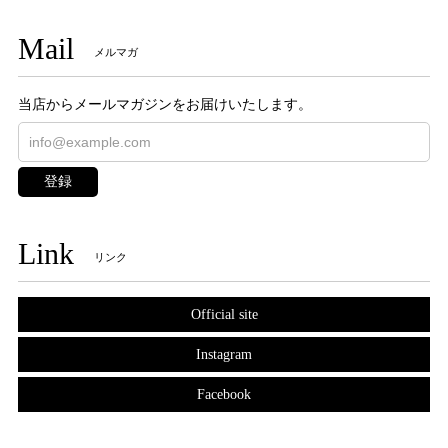
Mail
メルマガ
当店からメールマガジンをお届けいたします。
登録
Link
リンク
Official site
Instagram
Facebook