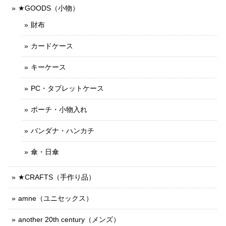
★GOODS（小物）
財布
カードケース
キーケース
PC・タブレットケース
ポーチ・小物入れ
バンダナ・ハンカチ
傘・日傘
★CRAFTS（手作り品）
amne（ユニセックス）
another 20th century（メンズ）