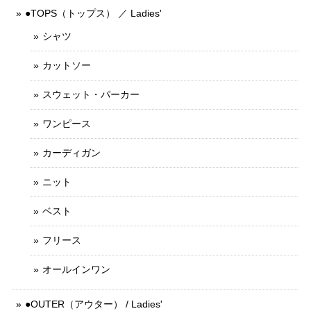
●TOPS（トップス） ／ Ladies'
シャツ
カットソー
スウェット・パーカー
ワンピース
カーディガン
ニット
ベスト
フリース
オールインワン
●OUTER（アウター） / Ladies'