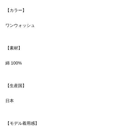
【カラー】
ワンウォッシュ
【素材】
綿 100%
【生産国】
日本
【モデル着用感】