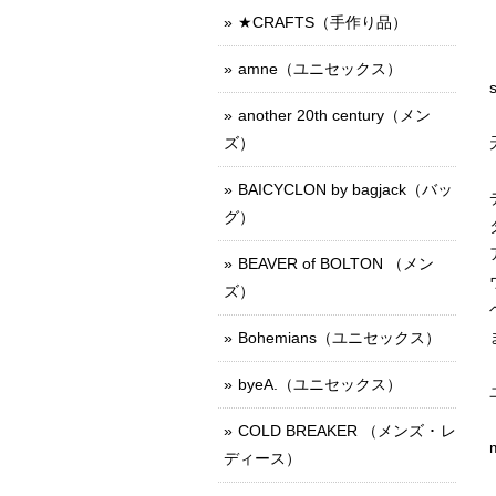
★CRAFTS（手作り品）
amne（ユニセックス）
another 20th century（メン
ズ）
BAICYCLON by bagjack（バッ
グ）
BEAVER of BOLTON （メン
ズ）
Bohemians（ユニセックス）
byeA.（ユニセックス）
COLD BREAKER （メンズ ･ レ
ディース）