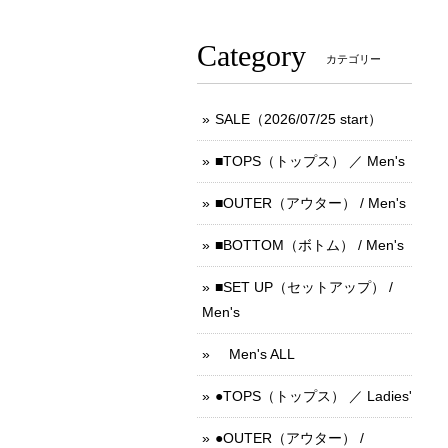
Category
カテゴリー
SALE（2026/07/25 start）
■TOPS（トップス） ／ Men's
■OUTER（アウター） / Men's
■BOTTOM（ボトム） / Men's
■SET UP（セットアップ） /
Men's
Men's ALL
●TOPS（トップス） ／ Ladies'
●OUTER（アウター） /