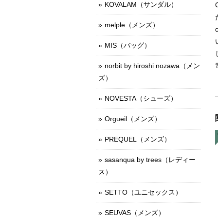
KOVALAM（サンダル）
melple（メンズ）
MIS（バッグ）
norbit by hiroshi nozawa（メン
ズ）
NOVESTA（シューズ）
Orgueil（メンズ）
PREQUEL（メンズ）
sasanqua by trees（レディー
ス）
SETTO（ユニセックス）
SEUVAS（メンズ）