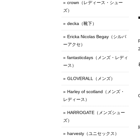
crown（レディース・シュー
ズ）
decka（靴下）
Ericka Nicolas Begay（シルバ
ーアクセ）
fantasticdays（メンズ・レディ
ース）
GLOVERALL（メンズ）
Harley of scotland（メンズ・
レディース）
HARROGATE（メンズシュー
ズ）
harvesty（ユニセックス）