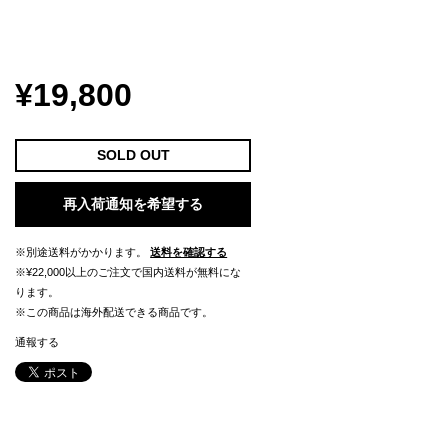
¥19,800
SOLD OUT
再入荷通知を希望する
※別途送料がかかります。
送料を確認する
※¥22,000以上のご注文で国内送料が無料にな
ります。
※この商品は海外配送できる商品です。
通報する