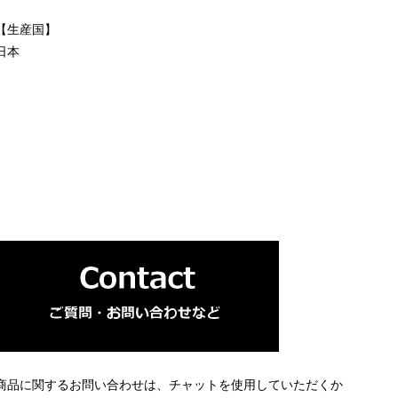
【生産国】
日本
商品に関するお問い合わせは、チャットを使用していただくか