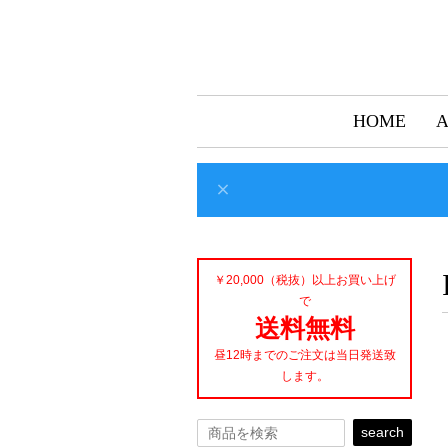
HOME
￥20,000（税抜）以上お買い上げ
で
送料無料
昼12時までのご注文は当日発送致
します。
search