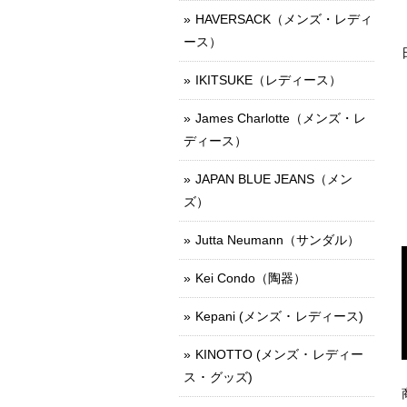
HAVERSACK（メンズ・レディ
ース）
IKITSUKE（レディース）
James Charlotte（メンズ・レ
ディース）
JAPAN BLUE JEANS（メン
ズ）
Jutta Neumann（サンダル）
Kei Condo（陶器）
Kepani (メンズ ･ レディース)
KINOTTO (メンズ ･ レディー
ス ･ グッズ)