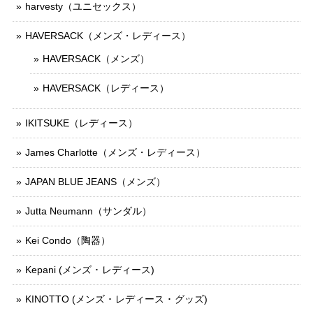
harvesty（ユニセックス）
HAVERSACK（メンズ・レディース）
HAVERSACK（メンズ）
HAVERSACK（レディース）
IKITSUKE（レディース）
James Charlotte（メンズ・レディース）
JAPAN BLUE JEANS（メンズ）
Jutta Neumann（サンダル）
Kei Condo（陶器）
Kepani (メンズ ･ レディース)
KINOTTO (メンズ ･ レディース ･ グッズ)