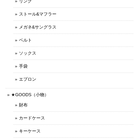
リング
ストール&マフラー
メガネ&サングラス
ベルト
ソックス
手袋
エプロン
★GOODS（小物）
財布
カードケース
キーケース