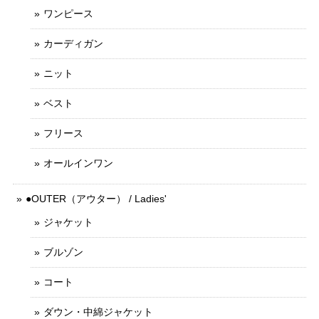
ワンピース
カーディガン
ニット
ベスト
フリース
オールインワン
●OUTER（アウター） / Ladies'
ジャケット
ブルゾン
コート
ダウン・中綿ジャケット