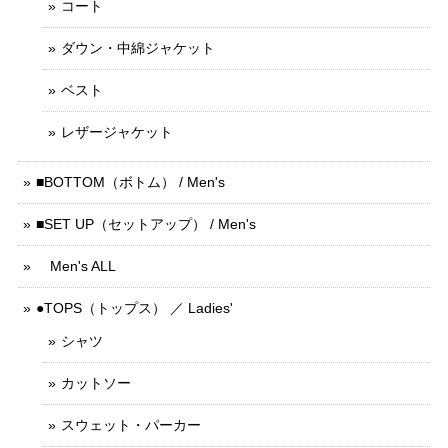
コート
ダウン・中綿ジャケット
ベスト
レザージャケット
■BOTTOM（ボトム） / Men's
■SET UP（セットアップ） / Men's
Men's ALL
●TOPS（トップス） ／ Ladies'
シャツ
カットソー
スウェット・パーカー