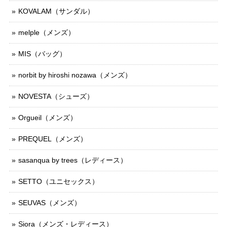
KOVALAM（サンダル）
melple（メンズ）
MIS（バッグ）
norbit by hiroshi nozawa（メンズ）
NOVESTA（シューズ）
Orgueil（メンズ）
PREQUEL（メンズ）
sasanqua by trees（レディース）
SETTO（ユニセックス）
SEUVAS（メンズ）
Siora（メンズ・レディース）