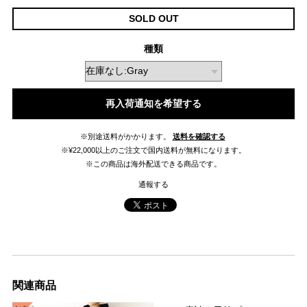
SOLD OUT
種類
再入荷通知を希望する
※別途送料がかかります。
送料を確認する
※¥22,000以上のご注文で国内送料が無料になります。
※この商品は海外配送できる商品です。
通報する
関連商品