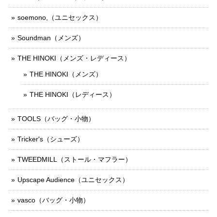
soemono,（ユニセックス）
Soundman（メンズ）
THE HINOKI（メンズ・レディース）
THE HINOKI（メンズ）
THE HINOKI（レディース）
TOOLS（バッグ・小物）
Tricker's（シューズ）
TWEEDMILL（ストール・マフラー）
Upscape Audience（ユニセックス）
vasco（バッグ・小物）