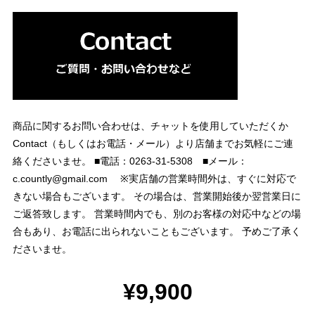
商品に関するお問い合わせは、チャットを使用していただくか
Contact（もしくはお電話・メール）より店舗までお気軽にご連
絡くださいませ。 ■電話：0263-31-5308 ■メール：
c.countly@gmail.com
※実店舗の営業時間外は、すぐに対応で
きない場合もございます。 その場合は、営業開始後か翌営業日に
ご返答致します。 営業時間内でも、別のお客様の対応中などの場
合もあり、お電話に出られないこともございます。 予めご了承く
ださいませ。
¥9,900