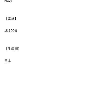
Navy
【素材】
綿 100%
【生産国】
日本