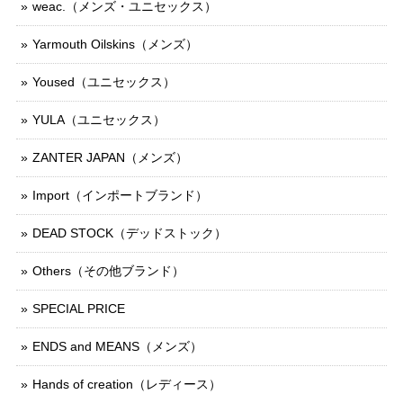
weac.（メンズ・ユニセックス）
Yarmouth Oilskins（メンズ）
Yoused（ユニセックス）
YULA（ユニセックス）
ZANTER JAPAN（メンズ）
Import（インポートブランド）
DEAD STOCK（デッドストック）
Others（その他ブランド）
SPECIAL PRICE
ENDS and MEANS（メンズ）
Hands of creation（レディース）