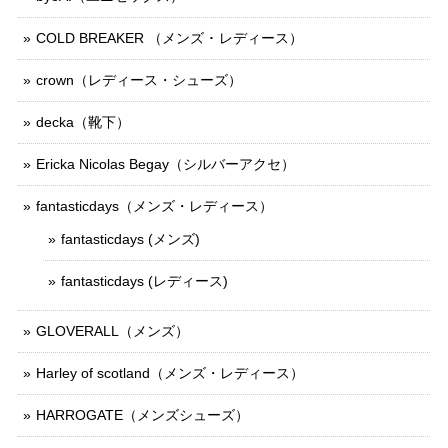
COLD BREAKER （メンズ ･ レディース）
crown（レディース・シューズ）
decka（靴下）
Ericka Nicolas Begay（シルバーアクセ）
fantasticdays（メンズ・レディース）
fantasticdays (メンズ)
fantasticdays (レディース)
GLOVERALL（メンズ）
Harley of scotland（メンズ・レディース）
HARROGATE（メンズシューズ）