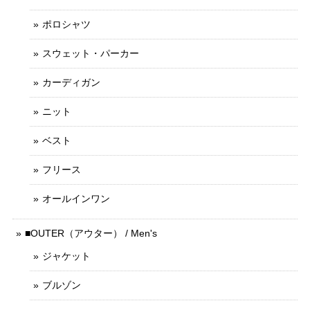
ポロシャツ
スウェット・パーカー
カーディガン
ニット
ベスト
フリース
オールインワン
■OUTER（アウター） / Men's
ジャケット
ブルゾン