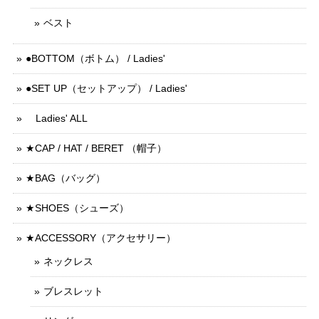
ベスト
●BOTTOM（ボトム） / Ladies'
●SET UP（セットアップ） / Ladies'
Ladies' ALL
★CAP / HAT / BERET （帽子）
★BAG（バッグ）
★SHOES（シューズ）
★ACCESSORY（アクセサリー）
ネックレス
ブレスレット