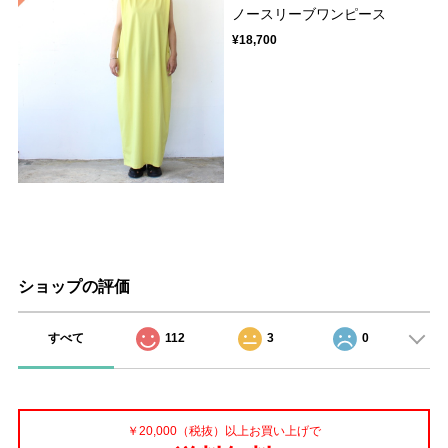
ノースリーブワンピース
¥18,700
ショップの評価
すべて
112
3
0
￥20,000（税抜）以上お買い上げで