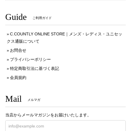
Guide
ご利用ガイド
C.COUNTLY ONLINE STORE｜メンズ・レディス・ユニセッ
クス通販について
お問合せ
プライバシーポリシー
特定商取引法に基づく表記
会員規約
Mail
メルマガ
当店からメールマガジンをお届けいたします。