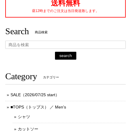
送料無料
昼12時までのご注文は当日発送致します。
Search
商品検索
search
Category
カテゴリー
SALE（2026/07/25 start）
■TOPS（トップス） ／ Men's
シャツ
カットソー