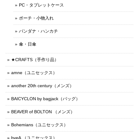
PC・タブレットケース
ポーチ・小物入れ
バンダナ・ハンカチ
傘・日傘
★CRAFTS（手作り品）
amne（ユニセックス）
another 20th century（メンズ）
BAICYCLON by bagjack（バッグ）
BEAVER of BOLTON （メンズ）
Bohemians（ユニセックス）
byeA.（ユニセックス）