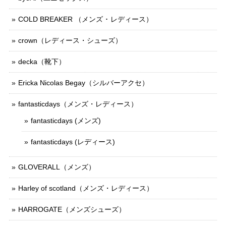
COLD BREAKER （メンズ ･ レディース）
crown（レディース・シューズ）
decka（靴下）
Ericka Nicolas Begay（シルバーアクセ）
fantasticdays（メンズ・レディース）
fantasticdays (メンズ)
fantasticdays (レディース)
GLOVERALL（メンズ）
Harley of scotland（メンズ・レディース）
HARROGATE（メンズシューズ）