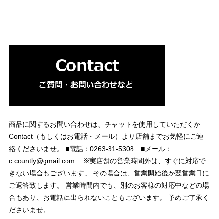
商品に関するお問い合わせは、チャットを使用していただくか
Contact（もしくはお電話・メール）より店舗までお気軽にご連
絡くださいませ。 ■電話：0263-31-5308 ■メール：
c.countly@gmail.com
※実店舗の営業時間外は、すぐに対応で
きない場合もございます。 その場合は、営業開始後か翌営業日に
ご返答致します。 営業時間内でも、別のお客様の対応中などの場
合もあり、お電話に出られないこともございます。 予めご了承く
ださいませ。