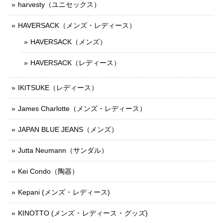
harvesty（ユニセックス）
HAVERSACK（メンズ・レディース）
HAVERSACK（メンズ）
HAVERSACK（レディース）
IKITSUKE（レディース）
James Charlotte（メンズ・レディース）
JAPAN BLUE JEANS（メンズ）
Jutta Neumann（サンダル）
Kei Condo（陶器）
Kepani (メンズ ･ レディース)
KINOTTO (メンズ ･ レディース ･ グッズ)