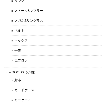
リング
ストール&マフラー
メガネ&サングラス
ベルト
ソックス
手袋
エプロン
★GOODS（小物）
財布
カードケース
キーケース