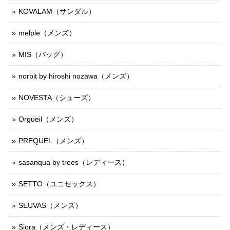
KOVALAM（サンダル）
melple（メンズ）
MIS（バッグ）
norbit by hiroshi nozawa（メンズ）
NOVESTA（シューズ）
Orgueil（メンズ）
PREQUEL（メンズ）
sasanqua by trees（レディース）
SETTO（ユニセックス）
SEUVAS（メンズ）
Siora（メンズ・レディース）