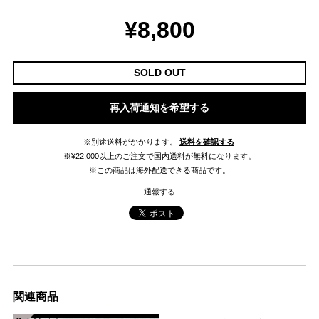
¥8,800
SOLD OUT
再入荷通知を希望する
※別途送料がかかります。
送料を確認する
※¥22,000以上のご注文で国内送料が無料になります。
※この商品は海外配送できる商品です。
通報する
関連商品