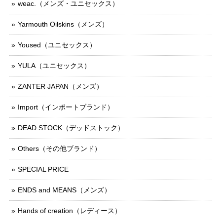
weac.（メンズ・ユニセックス）
Yarmouth Oilskins（メンズ）
Yoused（ユニセックス）
YULA（ユニセックス）
ZANTER JAPAN（メンズ）
Import（インポートブランド）
DEAD STOCK（デッドストック）
Others（その他ブランド）
SPECIAL PRICE
ENDS and MEANS（メンズ）
Hands of creation（レディース）