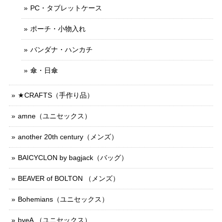
PC・タブレットケース
ポーチ・小物入れ
バンダナ・ハンカチ
傘・日傘
★CRAFTS（手作り品）
amne（ユニセックス）
another 20th century（メンズ）
BAICYCLON by bagjack（バッグ）
BEAVER of BOLTON （メンズ）
Bohemians（ユニセックス）
byeA.（ユニセックス）