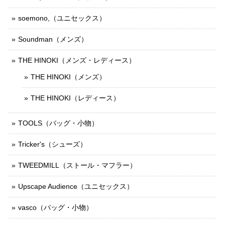
soemono,（ユニセックス）
Soundman（メンズ）
THE HINOKI（メンズ・レディース）
THE HINOKI（メンズ）
THE HINOKI（レディース）
TOOLS（バッグ・小物）
Tricker's（シューズ）
TWEEDMILL（ストール・マフラー）
Upscape Audience（ユニセックス）
vasco（バッグ・小物）