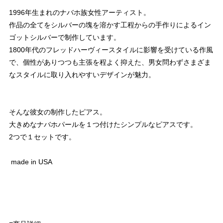
1996年生まれのナバホ族女性アーティスト。
作品の全てをシルバーの塊を溶かす工程からの手作りによるイン
ゴットシルバーで制作しています。
1800年代のフレッドハーヴィースタイルに影響を受けている作風
で、個性がありつつも主張を程よく抑えた、男女問わずさまざま
なスタイルに取り入れやすいデザインが魅力。
そんな彼女の制作したピアス。
大きめなナバホパールを１つ付けたシンプルなピアスです。
2つで１セットです。
made in USA