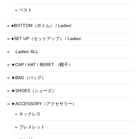
ベスト
●BOTTOM（ボトム） / Ladies'
●SET UP（セットアップ） / Ladies'
Ladies' ALL
★CAP / HAT / BERET （帽子）
★BAG（バッグ）
★SHOES（シューズ）
★ACCESSORY（アクセサリー）
ネックレス
ブレスレット