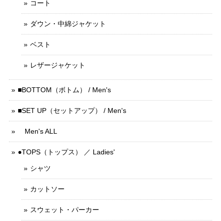
コート
ダウン・中綿ジャケット
ベスト
レザージャケット
■BOTTOM（ボトム） / Men's
■SET UP（セットアップ） / Men's
Men's ALL
●TOPS（トップス） ／ Ladies'
シャツ
カットソー
スウェット・パーカー