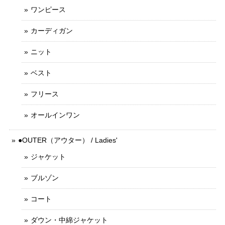
ワンピース
カーディガン
ニット
ベスト
フリース
オールインワン
●OUTER（アウター） / Ladies'
ジャケット
ブルゾン
コート
ダウン・中綿ジャケット