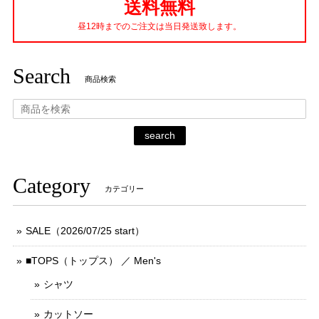
送料無料
昼12時までのご注文は当日発送致します。
Search
商品検索
search
Category
カテゴリー
SALE（2026/07/25 start）
■TOPS（トップス） ／ Men's
シャツ
カットソー