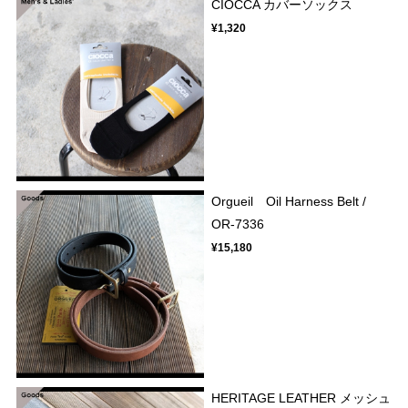
CIOCCA カバーソックス
¥1,320
Orgueil Oil Harness Belt /
OR-7336
¥15,180
HERITAGE LEATHER メッシュ