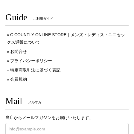
Guide
ご利用ガイド
C.COUNTLY ONLINE STORE｜メンズ・レディス・ユニセッ
クス通販について
お問合せ
プライバシーポリシー
特定商取引法に基づく表記
会員規約
Mail
メルマガ
当店からメールマガジンをお届けいたします。