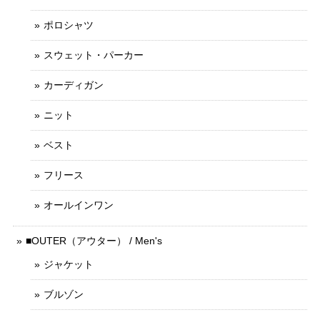
ポロシャツ
スウェット・パーカー
カーディガン
ニット
ベスト
フリース
オールインワン
■OUTER（アウター） / Men's
ジャケット
ブルゾン